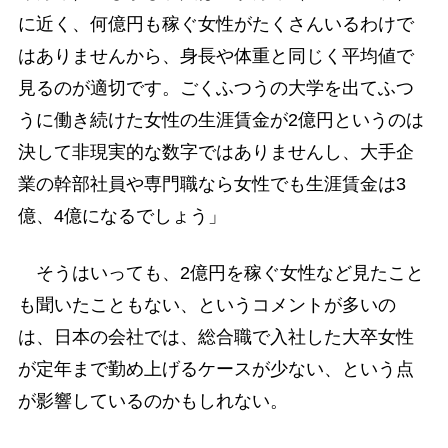
に近く、何億円も稼ぐ女性がたくさんいるわけで
はありませんから、身長や体重と同じく平均値で
見るのが適切です。ごくふつうの大学を出てふつ
うに働き続けた女性の生涯賃金が2億円というのは
決して非現実的な数字ではありませんし、大手企
業の幹部社員や専門職なら女性でも生涯賃金は3
億、4億になるでしょう」
そうはいっても、2億円を稼ぐ女性など見たこと
も聞いたこともない、というコメントが多いの
は、日本の会社では、総合職で入社した大卒女性
が定年まで勤め上げるケースが少ない、という点
が影響しているのかもしれない。