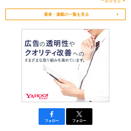
一覧を見る
著者・連載の一覧を見る
フォロー
フォロー