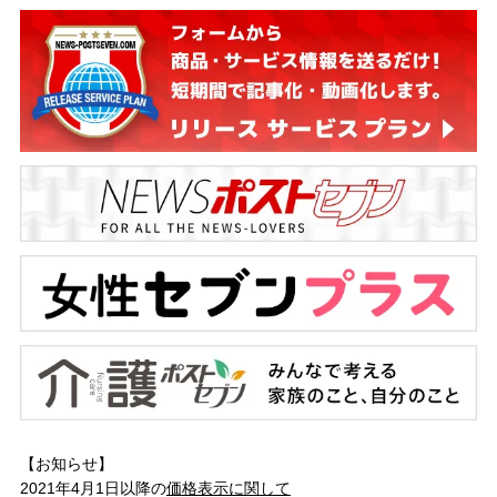
【お知らせ】
2021年4月1日以降の
価格表示に関して