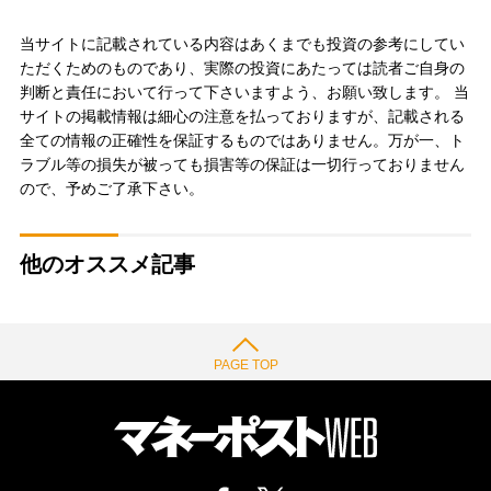
当サイトに記載されている内容はあくまでも投資の参考にしてい
ただくためのものであり、実際の投資にあたっては読者ご自身の
判断と責任において行って下さいますよう、お願い致します。 当
サイトの掲載情報は細心の注意を払っておりますが、記載される
全ての情報の正確性を保証するものではありません。万が一、ト
ラブル等の損失が被っても損害等の保証は一切行っておりません
ので、予めご了承下さい。
他のオススメ記事
PAGE TOP