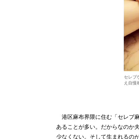
セレブ
え自慢
港区麻布界隈に住む「セレブ麻
あることが多い。だからなのか
少なくない。そして生まれるの