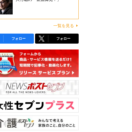
一覧を見る
フォロー
フォロー