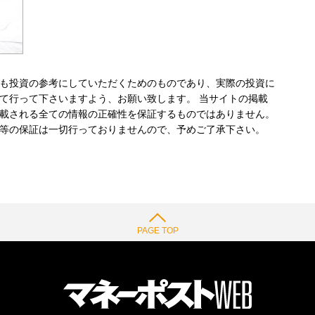
も投資の参考にしていただくためのものであり、実際の投資に
て行って下さいますよう、お願い致します。 当サイトの掲載
載される全ての情報の正確性を保証するものではありません。
等の保証は一切行っておりませんので、予めご了承下さい。
PAGE TOP