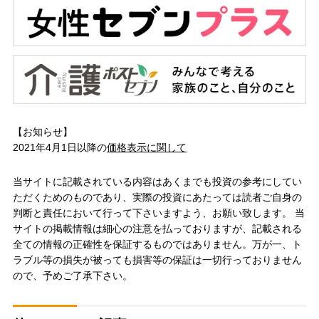
【お知らせ】
2021年4月1日以降の
価格表示に関して
当サイトに記載されている内容はあくまでも投資の参考にしてい
ただくためのものであり、実際の投資にあたっては読者ご自身の
判断と責任において行って下さいますよう、お願い致します。 当
サイトの掲載情報は細心の注意を払っておりますが、記載される
全ての情報の正確性を保証するものではありません。万が一、ト
ラブル等の損失が被っても損害等の保証は一切行っておりません
ので、予めご了承下さい。