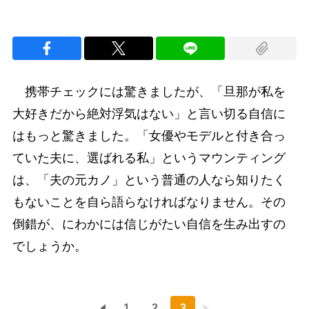
携帯チェックには驚きましたが、「旦那が私を
大好きだから絶対浮気はない」と言い切る自信に
はもっと驚きました。「女優やモデルと付き合っ
ていた夫に、選ばれる私」というマウンティング
は、「夫の元カノ」という普通の人なら知りたく
もないことを自ら語らなければなりません。その
倒錯が、にわかには信じがたい自信を生み出すの
でしょうか。
1
2
3