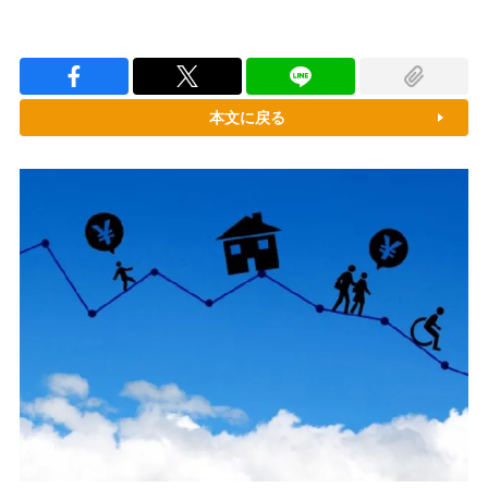
本文に戻る