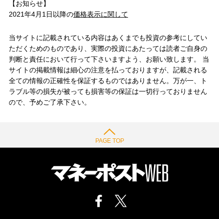
【お知らせ】
2021年4月1日以降の
価格表示に関して
当サイトに記載されている内容はあくまでも投資の参考にしてい
ただくためのものであり、実際の投資にあたっては読者ご自身の
判断と責任において行って下さいますよう、お願い致します。 当
サイトの掲載情報は細心の注意を払っておりますが、記載される
全ての情報の正確性を保証するものではありません。万が一、ト
ラブル等の損失が被っても損害等の保証は一切行っておりません
ので、予めご了承下さい。
PAGE TOP