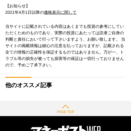
【お知らせ】
2021年4月1日以降の
価格表示に関して
当サイトに記載されている内容はあくまでも投資の参考にしてい
ただくためのものであり、実際の投資にあたっては読者ご自身の
判断と責任において行って下さいますよう、お願い致します。 当
サイトの掲載情報は細心の注意を払っておりますが、記載される
全ての情報の正確性を保証するものではありません。万が一、ト
ラブル等の損失が被っても損害等の保証は一切行っておりません
ので、予めご了承下さい。
他のオススメ記事
PAGE TOP