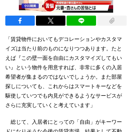
「賃貸物件においてもデコレーションやカスタマ
イズは当たり前のものになりつつあります。たと
えば『この壁一面を自由にカスタマイズしてもい
い』という物件を用意すれば、非常に多くの入居
希望者が集まるのではないでしょうか。また部屋
探しについても、これからはスマートキーなどを
駆使していつでも内見ができるようなサービスが
さらに充実していくと考えています」
総じて、入居者にとっての「自由」がキーワー
ドになりそうな今後の賃貸市場。結果として不動