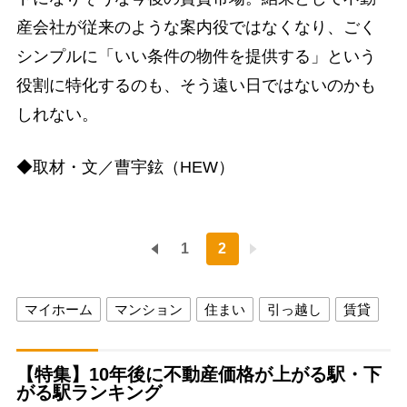
産会社が従来のような案内役ではなくなり、ごく
シンプルに「いい条件の物件を提供する」という
役割に特化するのも、そう遠い日ではないのかも
しれない。
◆取材・文／曹宇鉉（HEW）
1
2
マイホーム
マンション
住まい
引っ越し
賃貸
【特集】10年後に不動産価格が上がる駅・下
がる駅ランキング