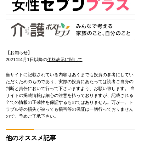
【お知らせ】
2021年4月1日以降の
価格表示に関して
当サイトに記載されている内容はあくまでも投資の参考にしてい
ただくためのものであり、実際の投資にあたっては読者ご自身の
判断と責任において行って下さいますよう、お願い致します。 当
サイトの掲載情報は細心の注意を払っておりますが、記載される
全ての情報の正確性を保証するものではありません。万が一、ト
ラブル等の損失が被っても損害等の保証は一切行っておりません
ので、予めご了承下さい。
他のオススメ記事