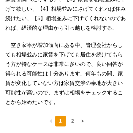
げて欲しい、【4】相場並みにさげてくれれば住み
続けたい、【5】相場並みに下げてくれないのであ
れば、経済的な理由から引っ越しを検討する。
空き家率が増加傾向にある中、管理会社からし
ても相場並みに家賃を下げても居住を続けてもら
う方が特なケースは非常に多いので、良い回答が
得られる可能性は十分あります。何年もの間、家
賃が変化していない方は家賃交渉の余地が大きい
可能性が高いので、まずは相場をチェックするこ
とから始めたいです。
1
2