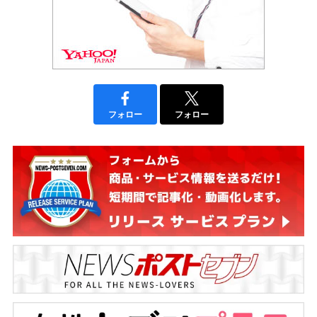
フォロー
フォロー