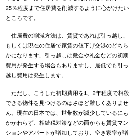
25％程度まで住居費を削減するように心がけたい
ところです。
住居費の削減方法は、賃貸であれば引っ越し、
もしくは現在の住居で家賃の値下げ交渉のどちら
かになります。引っ越しは敷金や礼金などの初期
費用が発生する場合もありますし、最低でも引っ
越し費用は発生します。
ただし、こうした初期費用を1、2年程度で相殺
できる物件を見つけるのはさほど難しくありませ
ん。現在の日本では、世帯数が減少しているにも
かかわらず、相続税対策などの面からも賃貸マン
ションやアパートが増加しており、空き家率が増