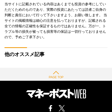
当サイトに記載されている内容はあくまでも投資の参考にしてい
ただくためのものであり、実際の投資にあたっては読者ご自身の
判断と責任において行って下さいますよう、お願い致します。 当
サイトの掲載情報は細心の注意を払っておりますが、記載される
全ての情報の正確性を保証するものではありません。万が一、ト
ラブル等の損失が被っても損害等の保証は一切行っておりません
ので、予めご了承下さい。
他のオススメ記事
PAGE TOP