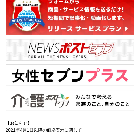
【お知らせ】
2021年4月1日以降の
価格表示に関して