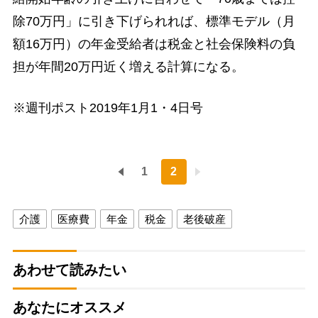
除70万円」に引き下げられれば、標準モデル（月
額16万円）の年金受給者は税金と社会保険料の負
担が年間20万円近く増える計算になる。
※週刊ポスト2019年1月1・4日号
1
2
介護
医療費
年金
税金
老後破産
あわせて読みたい
あなたにオススメ