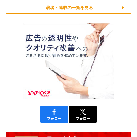
著者・連載の一覧を見る
フォロー
フォロー