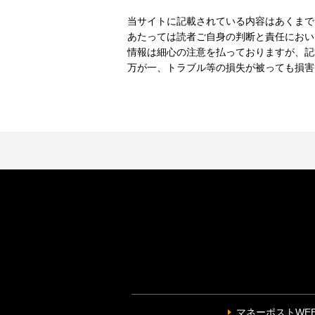
当サイトに記載されている内容はあくまで
あたっては読者ご自身の判断と責任におい
情報は細心の注意を払っておりますが、記
万が一、トラブル等の損失が被っても損害
マネーポストWE