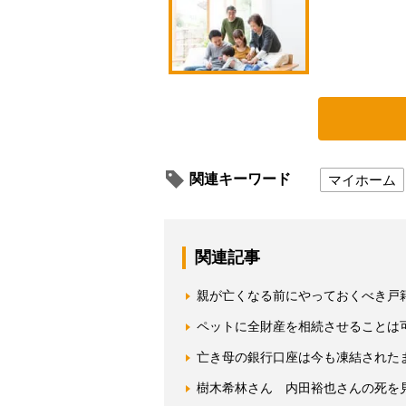
関連キーワード
マイホーム
関連記事
親が亡くなる前にやっておくべき戸
ペットに全財産を相続させることは
亡き母の銀行口座は今も凍結された
樹木希林さん 内田裕也さんの死を