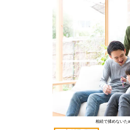
相続で揉めないた