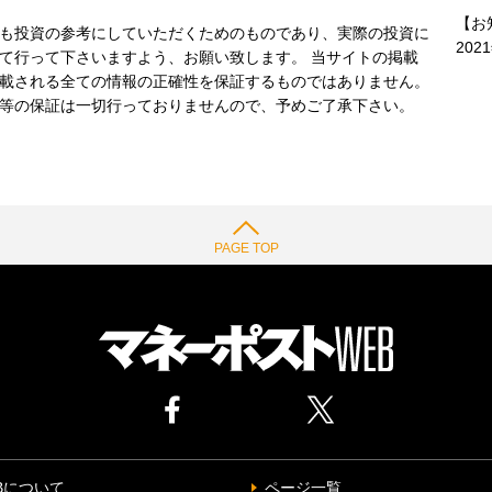
【お
も投資の参考にしていただくためのものであり、実際の投資に
202
て行って下さいますよう、お願い致します。 当サイトの掲載
載される全ての情報の正確性を保証するものではありません。
等の保証は一切行っておりませんので、予めご了承下さい。
PAGE TOP
Bについて
ページ一覧