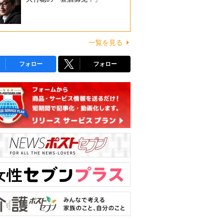
一覧を見る
フォロー
フォロー