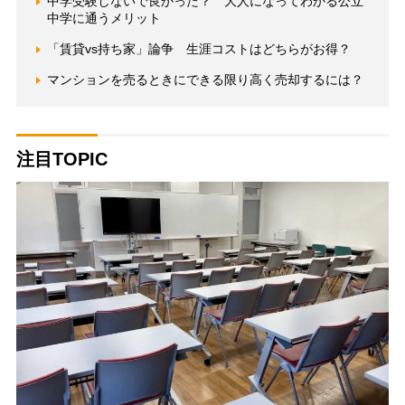
中学受験しないで良かった？ 大人になってわかる公立
中学に通うメリット
「賃貸vs持ち家」論争 生涯コストはどちらがお得？
マンションを売るときにできる限り高く売却するには？
注目TOPIC