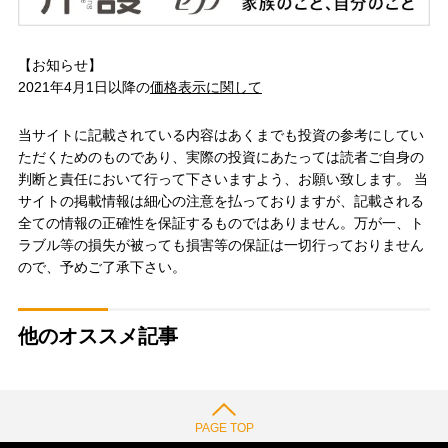
【お知らせ】
2021年4月1日以降の
価格表示に関して
当サイトに記載されている内容はあくまでも投資の参考にしてい
ただくためのものであり、実際の投資にあたっては読者ご自身の
判断と責任において行って下さいますよう、お願い致します。 当
サイトの掲載情報は細心の注意を払っておりますが、記載される
全ての情報の正確性を保証するものではありません。万が一、ト
ラブル等の損失が被っても損害等の保証は一切行っておりません
ので、予めご了承下さい。
他のオススメ記事
PAGE TOP