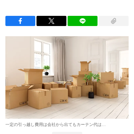
一定の引っ越し費用は会社から出てもカーテン代は…