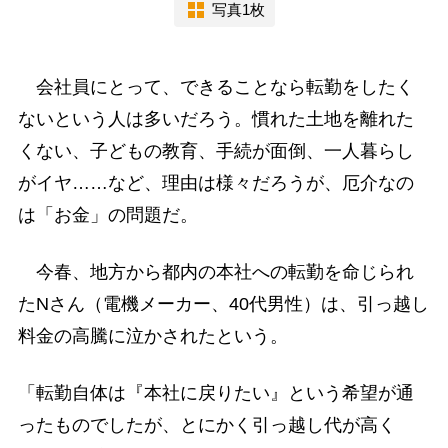
写真1枚
会社員にとって、できることなら転勤をしたく
ないという人は多いだろう。慣れた土地を離れた
くない、子どもの教育、手続が面倒、一人暮らし
がイヤ……など、理由は様々だろうが、厄介なの
は「お金」の問題だ。
今春、地方から都内の本社への転勤を命じられ
たNさん（電機メーカー、40代男性）は、引っ越し
料金の高騰に泣かされたという。
「転勤自体は『本社に戻りたい』という希望が通
ったものでしたが、とにかく引っ越し代が高く