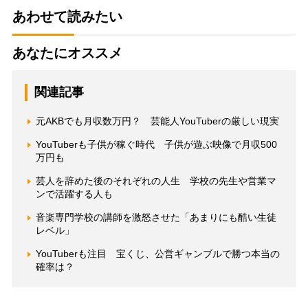
あわせて読みたい
あなたにオススメ
関連記事
元AKBでも月収数万円？ 芸能人YouTuberの厳しい現実
YouTuberも子供が稼ぐ時代 子供が遊ぶ映像で月収500
万円も
芸人を辞めた後のそれぞれの人生 学校の先生や営業マ
ンで活躍する人も
音楽専門学校の講師を激怒させた「あまりにも酷い生徒
レベル」
YouTuberも注目 宝くじ、公営ギャンブルで勝つ本当の
確率は？