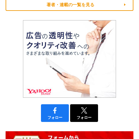
著者・連載の一覧を見る
フォロー
フォロー