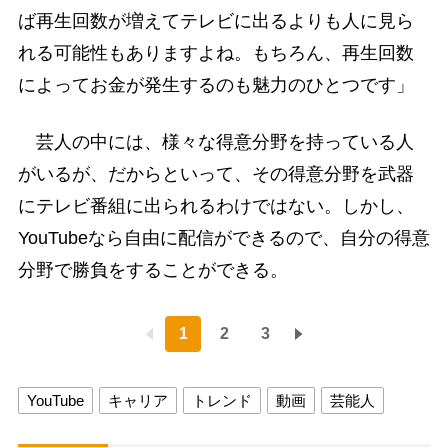
ば再生回数が増えてテレビに出るよりも人に見ら
れる可能性もありますよね。もちろん、再生回数
によってお金が発生するのも魅力のひとつです」
芸人の中には、様々な得意分野を持っている人
がいるが、だからといって、その得意分野を武器
にテレビ番組に出られるわけではない。しかし、
YouTubeなら自由に配信ができるので、自分の得意
分野で勝負をすることができる。
1
2
3
YouTube
キャリア
トレンド
動画
芸能人