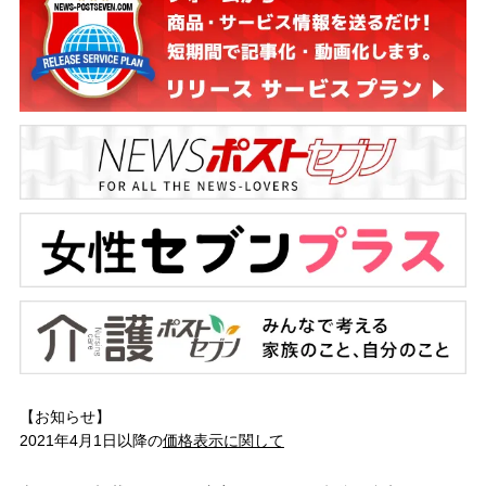
【お知らせ】
2021年4月1日以降の
価格表示に関して