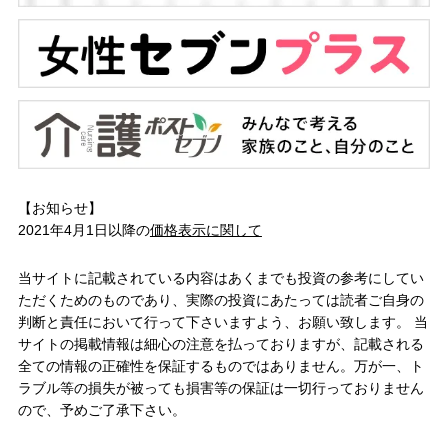
【お知らせ】
2021年4月1日以降の
価格表示に関して
当サイトに記載されている内容はあくまでも投資の参考にしてい
ただくためのものであり、実際の投資にあたっては読者ご自身の
判断と責任において行って下さいますよう、お願い致します。 当
サイトの掲載情報は細心の注意を払っておりますが、記載される
全ての情報の正確性を保証するものではありません。万が一、ト
ラブル等の損失が被っても損害等の保証は一切行っておりません
ので、予めご了承下さい。