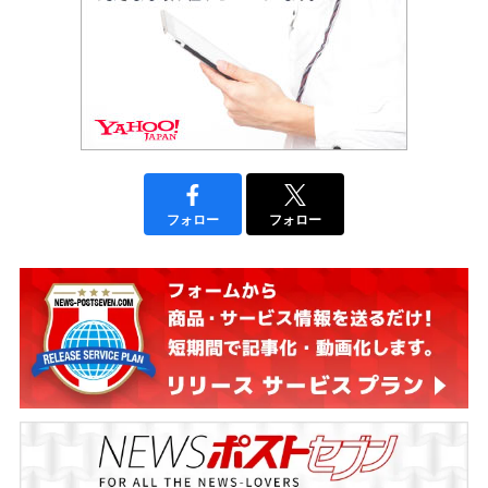
フォロー
フォロー