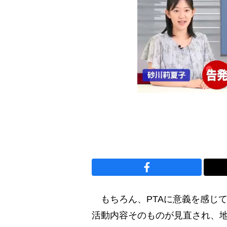
もちろん、PTAに意義を感じて
活動内容そのものが見直され、