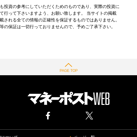
も投資の参考にしていただくためのものであり、実際の投資に
て行って下さいますよう、お願い致します。 当サイトの掲載
載される全ての情報の正確性を保証するものではありません。
等の保証は一切行っておりませんので、予めご了承下さい。
PAGE TOP