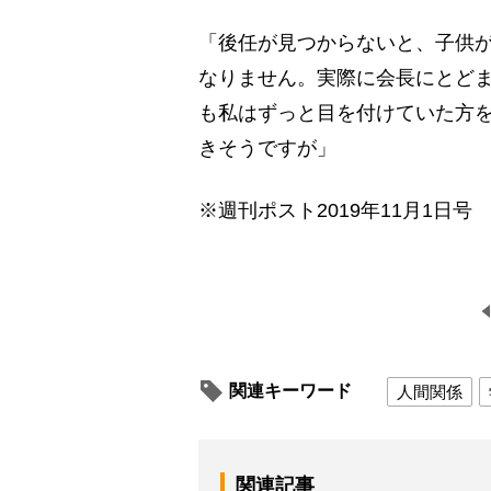
「後任が見つからないと、子供が
なりません。実際に会長にとど
も私はずっと目を付けていた方を
きそうですが」
※週刊ポスト2019年11月1日号
関連キーワード
人間関係
関連記事