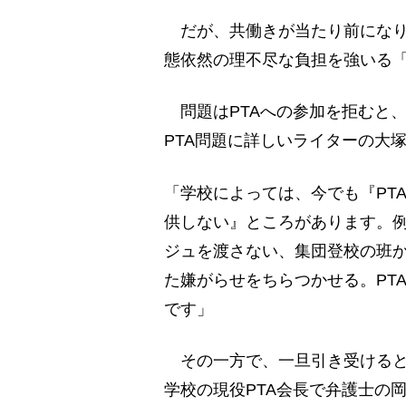
だが、共働きが当たり前になり
態依然の理不尽な負担を強いる「
問題はPTAへの参加を拒むと
PTA問題に詳しいライターの大
「学校によっては、今でも『PT
供しない』ところがあります。
ジュを渡さない、集団登校の班か
た嫌がらせをちらつかせる。PT
です」
その一方で、一旦引き受けると
学校の現役PTA会長で弁護士の