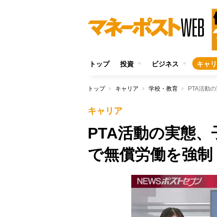
トップ
投資
ビジネス
キャリ
トップ
キャリア
学校・教育
PTA活動
キャリア
PTA活動の実態
で無償労働を強制