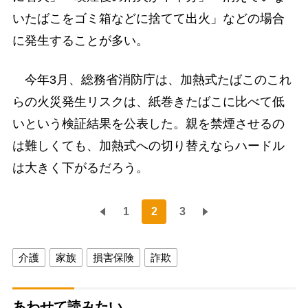
いたばこをゴミ箱などに捨てて出火」などの場合
に発生することが多い。
今年3月、総務省消防庁は、加熱式たばこのこれ
らの火災発生リスクは、紙巻きたばこに比べて低
いという検証結果を公表した。親を禁煙させるの
は難しくても、加熱式への切り替えならハードル
は大きく下がるだろう。
1
2
3
介護
家族
損害保険
詐欺
あわせて読みたい