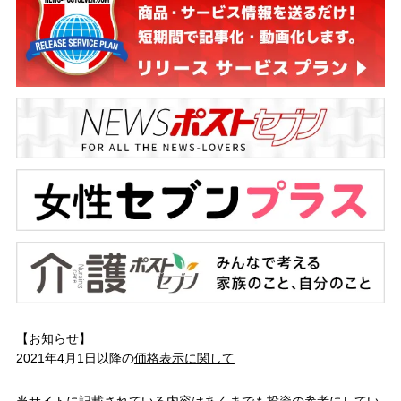
【お知らせ】
2021年4月1日以降の
価格表示に関して
当サイトに記載されている内容はあくまでも投資の参考にしてい