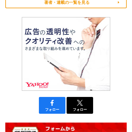
著者・連載の一覧を見る
フォロー
フォロー