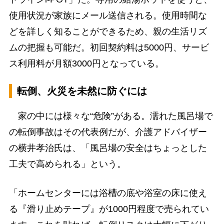
使用状況が家族にメール送信される。使用時間な
どを詳しく知ることができるため、親の生活リズ
ムの把握も可能だ。初回契約料は5000円、サービ
ス利用料が月額3000円となっている。
転倒、火災を未然に防ぐには
家の中には様々な“危険”がある。濡れた風呂場で
の転倒事故はその代表例だが、介護アドバイザー
の横井孝治氏は、「風呂場の安全はちょっとした
工夫で高められる」という。
「ホームセンターには浴槽の底や浴室の床に使え
る『滑り止めテープ』が1000円程度で売られてい