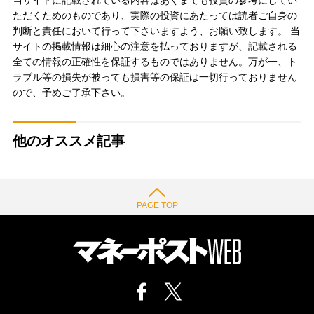
ただくためのものであり、実際の投資にあたっては読者ご自身の
判断と責任において行って下さいますよう、お願い致します。 当
サイトの掲載情報は細心の注意を払っておりますが、記載される
全ての情報の正確性を保証するものではありません。万が一、ト
ラブル等の損失が被っても損害等の保証は一切行っておりません
ので、予めご了承下さい。
他のオススメ記事
PAGE TOP