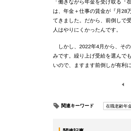
「働きながら年金を受け取る『
は、年金＋仕事の賃金が『月28
てきました。だから、前倒しで受
人はやりにくかったんです。
しかし、2022年4月から、そ
みです。繰り上げ受給を選んでも
いので、ますます前倒しが有利
関連キーワード
在職老齢年
関連記事