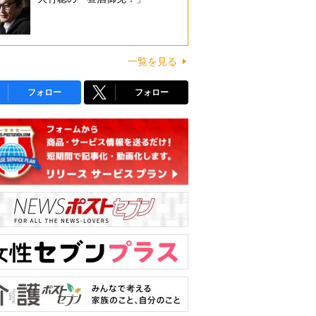
一覧を見る
フォロー
フォロー