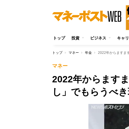
トップ
投資
ビジネス
キャリ
トップ
マネー
年金
2022年からます
マネー
2022年からま
し」でもらうべき