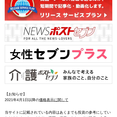
【お知らせ】
2021年4月1日以降の
価格表示に関して
当サイトに記載されている内容はあくまでも投資の参考にしてい