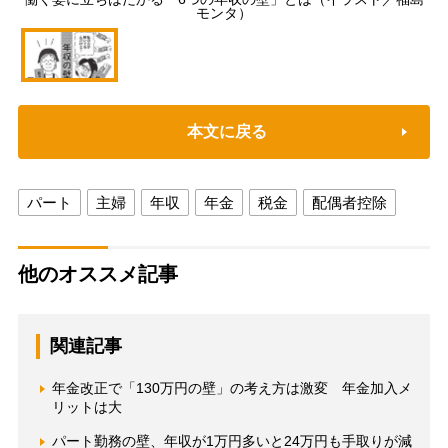
モンタ）
本文に戻る
パート
主婦
年収
年金
税金
配偶者控除
他のオススメ記事
関連記事
年金改正で「130万円の壁」の考え方は激変 年金加入メ
リットは大
パート勤務の壁、年収が1万円多いと24万円も手取りが減