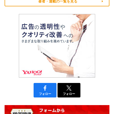
著者・連載の一覧を見る
フォロー
フォロー