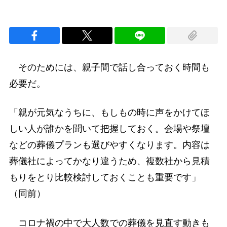
そのためには、親子間で話し合っておく時間も
必要だ。
「親が元気なうちに、もしもの時に声をかけてほ
しい人が誰かを聞いて把握しておく。会場や祭壇
などの葬儀プランも選びやすくなります。内容は
葬儀社によってかなり違うため、複数社から見積
もりをとり比較検討しておくことも重要です」
（同前）
コロナ禍の中で大人数での葬儀を見直す動きも