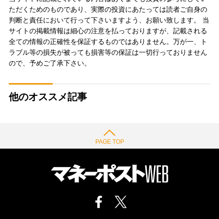
ただくためのものであり、実際の投資にあたっては読者ご自身の
判断と責任において行って下さいますよう、お願い致します。 当
サイトの掲載情報は細心の注意を払っておりますが、記載される
全ての情報の正確性を保証するものではありません。万が一、ト
ラブル等の損失が被っても損害等の保証は一切行っておりません
ので、予めご了承下さい。
他のオススメ記事
PAGE TOP