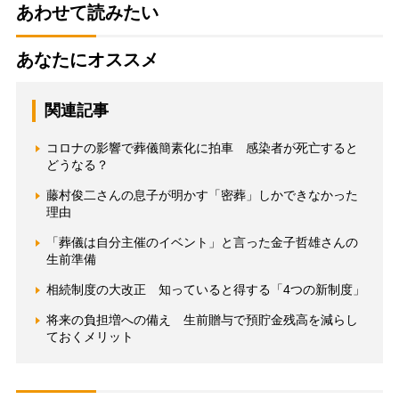
あわせて読みたい
あなたにオススメ
関連記事
コロナの影響で葬儀簡素化に拍車 感染者が死亡すると
どうなる？
藤村俊二さんの息子が明かす「密葬」しかできなかった
理由
「葬儀は自分主催のイベント」と言った金子哲雄さんの
生前準備
相続制度の大改正 知っていると得する「4つの新制度」
将来の負担増への備え 生前贈与で預貯金残高を減らし
ておくメリット