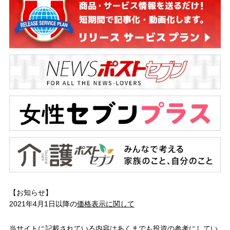
【お知らせ】
2021年4月1日以降の
価格表示に関して
当サイトに記載されている内容はあくまでも投資の参考にしてい