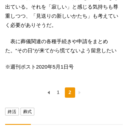
出ている。それを「寂しい」と感じる気持ちも尊
重しつつ、「見送りの新しいかたち」も考えてい
く必要がありそうだ。
表に葬儀関連の各種手続きや申請をまとめ
た。“その日”が来てから慌てないよう留意したい
※週刊ポスト2020年5月1日号
1
2
終活
葬式