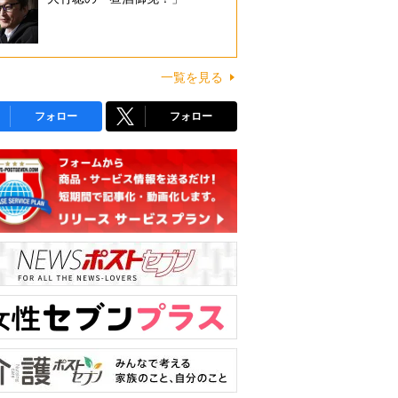
一覧を見る
フォロー
フォロー