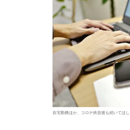
在宅勤務ほか、コロナ終息後も続いてほし