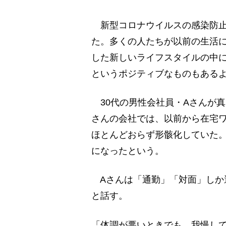
新型コロナウイルスの感染防止
た。多くの人たちが以前の生活
した新しいライフスタイルの中
というポジティブなものもある
30代の男性会社員・Aさんが真
さんの会社では、以前から在宅
ほとんどおらず形骸化していた
になったという。
Aさんは「通勤」「対面」しか
と話す。
「体調が悪いときでも、我慢し