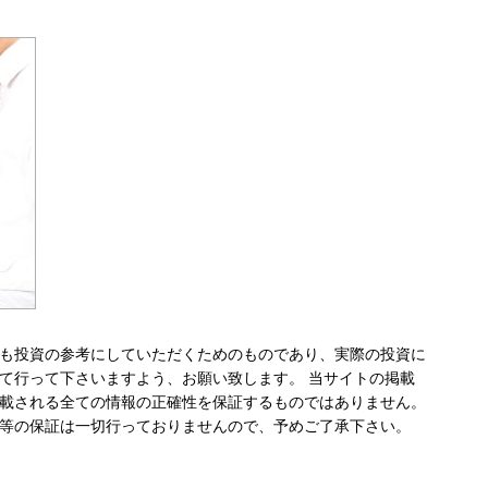
も投資の参考にしていただくためのものであり、実際の投資に
て行って下さいますよう、お願い致します。 当サイトの掲載
載される全ての情報の正確性を保証するものではありません。
等の保証は一切行っておりませんので、予めご了承下さい。