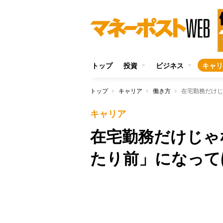
トップ
投資
ビジネス
キャリ
トップ
キャリア
働き方
在宅勤務だけじ
キャリア
在宅勤務だけじゃ
たり前」になって
Unmute