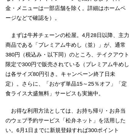
金・メニューは一部店舗を除く。詳細はホームペ
ージなどで確認を）。
まずは牛丼チェーンの松屋。4月28日以降、主力
商品である「プレミアム牛めし（並）」が、通常
380円（税込み・以下同）のところ、テイクアウト
限定で300円で販売されている（プレミアム牛めし
は各サイズ80円引き。キャンペーン終了日未
定）。さらに、「おかず単品15～25％オフ」「定
食ライス大盛無料」サービスも実施中。
お得な利用方法としては、お持ち帰り・お弁当
のウェブ予約サービス「松弁ネット」を活用した
い。6月1日までに新規登録すれば300ポイント