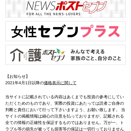
【お知らせ】
2021年4月1日以降の
価格表示に関して
当サイトに記載されている内容はあくまでも投資の参考にしてい
ただくためのものであり、実際の投資にあたっては読者ご自身の
判断と責任において行って下さいますよう、お願い致します。 当
サイトの掲載情報は細心の注意を払っておりますが、記載される
全ての情報の正確性を保証するものではありません。万が一、ト
ラブル等の損失が被っても損害等の保証は一切行っておりません