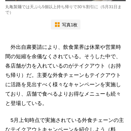
丸亀製麺では天ぷら5個以上持ち帰りで30％割引に（5月31日ま
で）
写真1枚
外出自粛要請により、飲食業界は休業や営業時
間の短縮を余儀なくされている。そうした中で、
各店舗が力を入れているのがテイクアウト（お持
ち帰り）だ。主要な外食チェーンもテイクアウト
に活路を見出すべく様々なキャンペーンを実施し
ており、店舗で食べるよりお得なメニューも続々
と登場している。
5月上旬時点で実施されている外食チェーンの主
なテイクアウトキャンペーンを紹介しよう（料