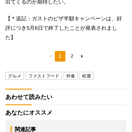
出てくるのか期待したい。
【＊追記：ガストのピザ半額キャンペーンは、好
評につき5月6日で終了したことが発表されまし
た】
1
2
グルメ
ファストフード
外食
松屋
あわせて読みたい
あなたにオススメ
関連記事