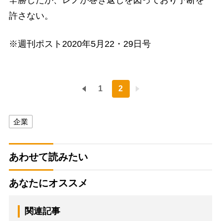
辛勝したが、レノが巻き返しを図っており予断を
許さない。
※週刊ポスト2020年5月22・29日号
1
2
企業
あわせて読みたい
あなたにオススメ
関連記事