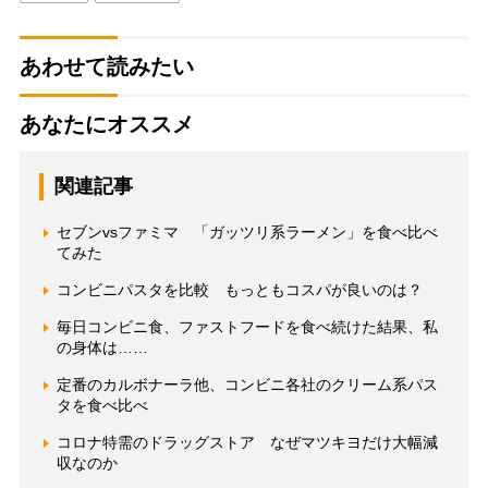
あわせて読みたい
あなたにオススメ
関連記事
セブンvsファミマ 「ガッツリ系ラーメン」を食べ比べ
てみた
コンビニパスタを比較 もっともコスパが良いのは？
毎日コンビニ食、ファストフードを食べ続けた結果、私
の身体は……
定番のカルボナーラ他、コンビニ各社のクリーム系パス
タを食べ比べ
コロナ特需のドラッグストア なぜマツキヨだけ大幅減
収なのか