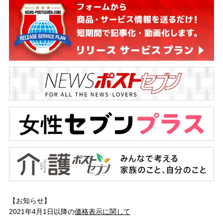
【お知らせ】
2021年4月1日以降の
価格表示に関して