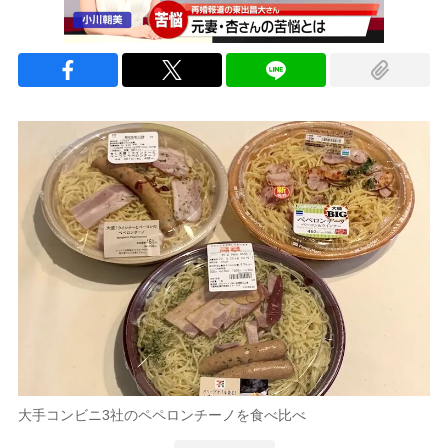
大手コンビニ3社のペペロンチーノを食べ比べ