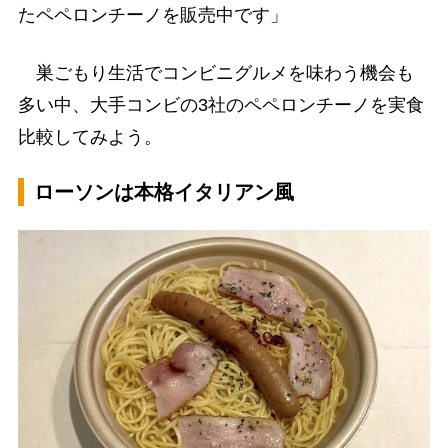
たペペロンチーノを販売中です」
巣ごもり生活でコンビニグルメを味わう機会も
多い中、大手コンビの3社のペペロンチーノを実食
比較してみよう。
ローソンは本格イタリアン風