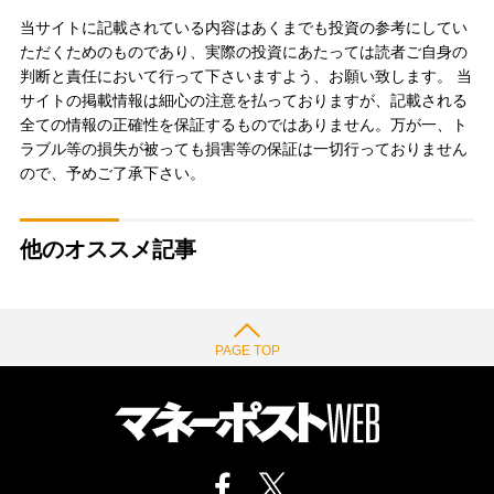
当サイトに記載されている内容はあくまでも投資の参考にしてい
ただくためのものであり、実際の投資にあたっては読者ご自身の
判断と責任において行って下さいますよう、お願い致します。 当
サイトの掲載情報は細心の注意を払っておりますが、記載される
全ての情報の正確性を保証するものではありません。万が一、ト
ラブル等の損失が被っても損害等の保証は一切行っておりません
ので、予めご了承下さい。
他のオススメ記事
PAGE TOP