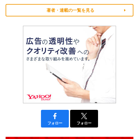
著者・連載の一覧を見る
フォロー
フォロー