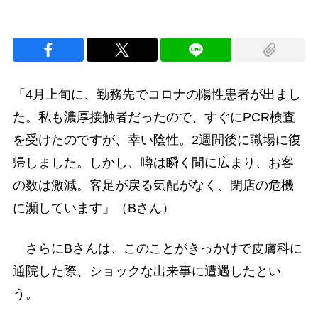
「4月上旬に、勤務先でコロナの陽性患者が出まし
た。私も濃厚接触者だったので、すぐにPCR検査
を受けたのですが、幸い陰性。2週間後に職場に復
帰しました。しかし、噂は瞬く間に広まり、お客
の数は激減。客足が戻る気配がなく、閉店の危機
に瀕しています」（Bさん）
さらにBさんは、このことがきっかけで皮膚科に
通院した際、ショックな出来事に遭遇したとい
う。