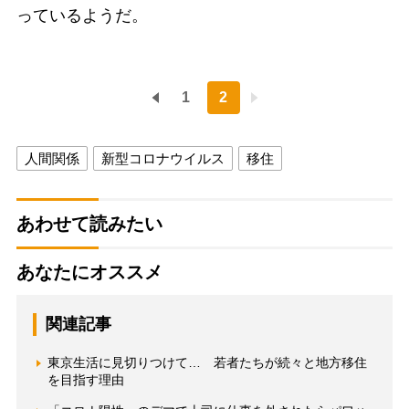
っているようだ。
1
2
人間関係
新型コロナウイルス
移住
あわせて読みたい
あなたにオススメ
関連記事
東京生活に見切りつけて… 若者たちが続々と地方移住
を目指す理由