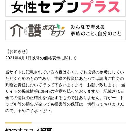
【お知らせ】
2021年4月1日以降の
価格表示に関して
当サイトに記載されている内容はあくまでも投資の参考にしてい
ただくためのものであり、実際の投資にあたっては読者ご自身の
判断と責任において行って下さいますよう、お願い致します。 当
サイトの掲載情報は細心の注意を払っておりますが、記載される
全ての情報の正確性を保証するものではありません。万が一、ト
ラブル等の損失が被っても損害等の保証は一切行っておりません
ので、予めご了承下さい。
他のオススメ記事