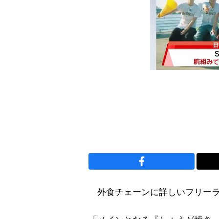
外食チェーンに詳しいフリーラ