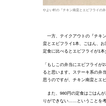
やよい軒の『チキン南蛮とエビフライの弁
一方、テイクアウトの『チキン
蛮とエビフライ1本、ごはん、お
定食に比べるとエビフライが1本
「もしこの弁当にエビフライが2
ると思います。ステーキ系の弁
思うのですが、チキン南蛮とエ
また、980円の定食はごはんが
りができない……ということを