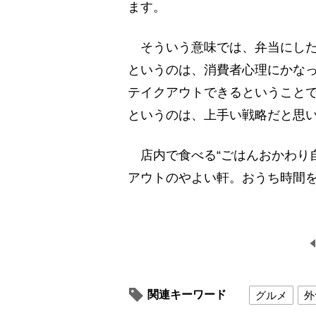
ます。
そういう意味では、弁当にした
というのは、消費者心理にかな
テイクアウトできるということ
というのは、上手い戦略だと思
店内で食べる“ごはんおかわり
アウトのやよい軒。おうち時間
関連キーワード
グルメ
外