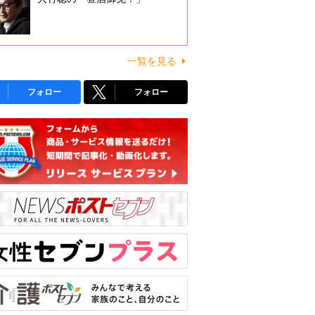
一覧を見る
フォロー
フォロー