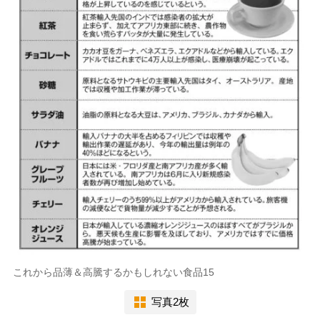
これから品薄＆高騰するかもしれない食品15
写真2枚