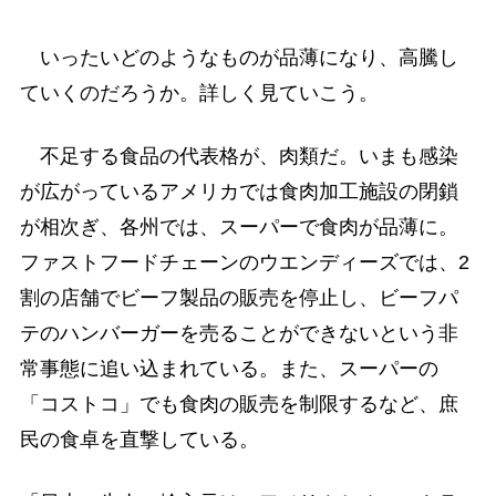
いったいどのようなものが品薄になり、高騰し
ていくのだろうか。詳しく見ていこう。
不足する食品の代表格が、肉類だ。いまも感染
が広がっているアメリカでは食肉加工施設の閉鎖
が相次ぎ、各州では、スーパーで食肉が品薄に。
ファストフードチェーンのウエンディーズでは、2
割の店舗でビーフ製品の販売を停止し、ビーフパ
テのハンバーガーを売ることができないという非
常事態に追い込まれている。また、スーパーの
「コストコ」でも食肉の販売を制限するなど、庶
民の食卓を直撃している。