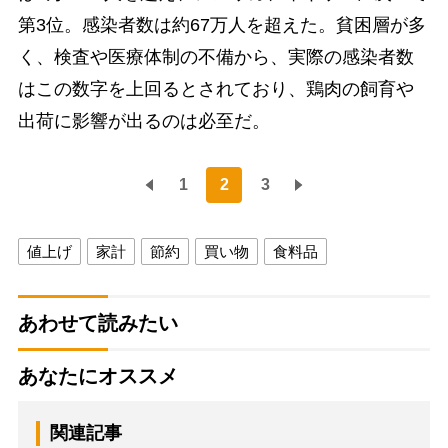
第3位。感染者数は約67万人を超えた。貧困層が多
く、検査や医療体制の不備から、実際の感染者数
はこの数字を上回るとされており、鶏肉の飼育や
出荷に影響が出るのは必至だ。
1
2
3
値上げ
家計
節約
買い物
食料品
あわせて読みたい
あなたにオススメ
関連記事