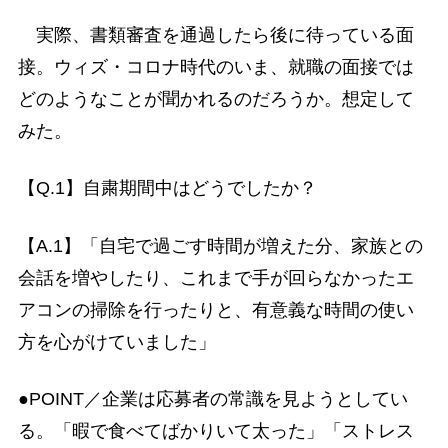
実際、書類審査を通過したら後に待っている面
接。ウィズ・コロナ時代のいま、就職の面接では
どのようなことが聞かれるのだろうか。想定して
みた。
【Q.1】自粛期間中はどうでしたか？
【A.1】「自宅で過ごす時間が増えた分、家族との
会話を増やしたり、これまで手が回らなかったエ
アコンの掃除を行ったりと、有意義な時間の使い
方を心がけていました」
●POINT／企業は応募者の常識を見ようとしてい
る。「暇で食べてばかりいて太った」「ストレス