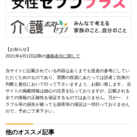
【お知らせ】
2021年4月1日以降の
価格表示に関して
当サイトに記載されている内容はあくまでも投資の参考にしてい
ただくためのものであり、実際の投資にあたっては読者ご自身の
判断と責任において行って下さいますよう、お願い致します。 当
サイトの掲載情報は細心の注意を払っておりますが、記載される
全ての情報の正確性を保証するものではありません。万が一、ト
ラブル等の損失が被っても損害等の保証は一切行っておりません
ので、予めご了承下さい。
他のオススメ記事