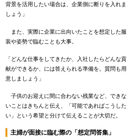
背景を活用したい場合は、企業側に断りを入れま
しょう」
また、実際に企業に出向いたことを想定した服
装や姿勢で臨むことも大事。
「どんな仕事をしてきたか、入社したらどんな貢
献ができるか、には答えられる準備を。質問も用
意しましょう」
子供のお迎えに間に合わない残業など、できな
いことはきちんと伝え、「可能であればこうした
い」という希望と分けて伝えることが大切だ。
主婦が面接に臨む際の「想定問答集」