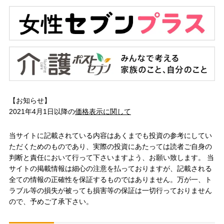
【お知らせ】
2021年4月1日以降の
価格表示に関して
当サイトに記載されている内容はあくまでも投資の参考にしてい
ただくためのものであり、実際の投資にあたっては読者ご自身の
判断と責任において行って下さいますよう、お願い致します。 当
サイトの掲載情報は細心の注意を払っておりますが、記載される
全ての情報の正確性を保証するものではありません。万が一、ト
ラブル等の損失が被っても損害等の保証は一切行っておりません
ので、予めご了承下さい。