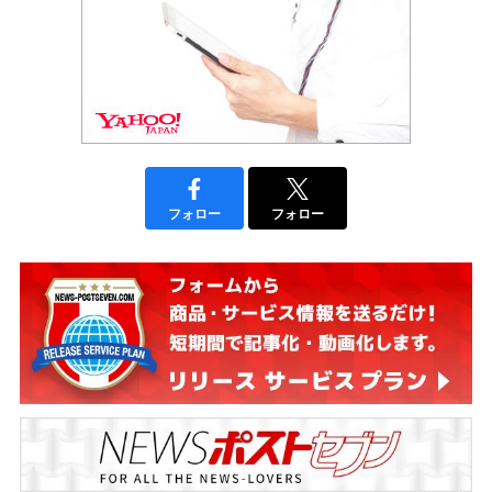
フォロー
フォロー