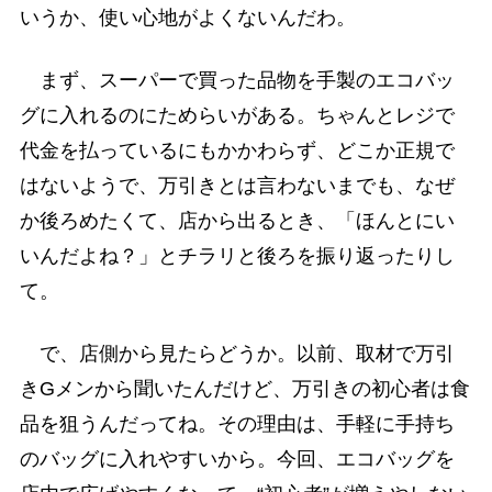
いうか、使い心地がよくないんだわ。
まず、スーパーで買った品物を手製のエコバッ
グに入れるのにためらいがある。ちゃんとレジで
代金を払っているにもかかわらず、どこか正規で
はないようで、万引きとは言わないまでも、なぜ
か後ろめたくて、店から出るとき、「ほんとにい
いんだよね？」とチラリと後ろを振り返ったりし
て。
で、店側から見たらどうか。以前、取材で万引
きGメンから聞いたんだけど、万引きの初心者は食
品を狙うんだってね。その理由は、手軽に手持ち
のバッグに入れやすいから。今回、エコバッグを