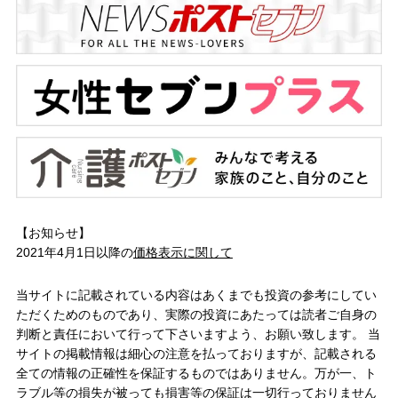
【お知らせ】
2021年4月1日以降の
価格表示に関して
当サイトに記載されている内容はあくまでも投資の参考にしてい
ただくためのものであり、実際の投資にあたっては読者ご自身の
判断と責任において行って下さいますよう、お願い致します。 当
サイトの掲載情報は細心の注意を払っておりますが、記載される
全ての情報の正確性を保証するものではありません。万が一、ト
ラブル等の損失が被っても損害等の保証は一切行っておりません