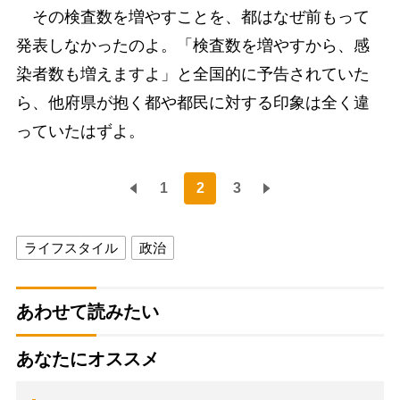
その検査数を増やすことを、都はなぜ前もって
発表しなかったのよ。「検査数を増やすから、感
染者数も増えますよ」と全国的に予告されていた
ら、他府県が抱く都や都民に対する印象は全く違
っていたはずよ。
1
2
3
ライフスタイル
政治
あわせて読みたい
あなたにオススメ