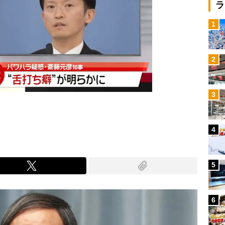
ラ
1
2
3
4
5
6