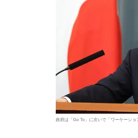
政府は「Go To」に次いで「ワーケーシ