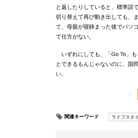
と返したりしていると、標準語
切り替えて再び動き出しても、
て、母親が寝静まった後でパソ
て仕方がない。
いずれにしても、「Go To」
とできるもんじゃないのに、国
い。
関連キーワード
ライフスタ