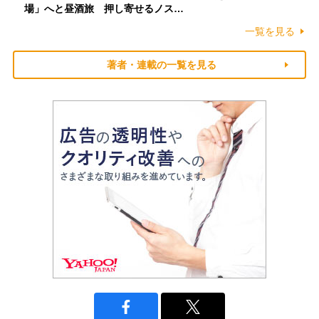
場」へと昼酒旅 押し寄せるノス…
一覧を見る
著者・連載の一覧を見る