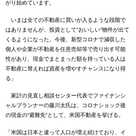
がり始めています。
いまは全ての不動産に買いが入るような段階で
はありませんが、投資として“おいしい”物件が出て
くるようになった。今後、新型コロナで減収した
個人や企業が不動産を任意売却等で売り出す可能
性があり、現金でまとまった額を持っている人は
不動産に替えれば資産を増やすチャンスになり得
る」
家計の見直し相談センター代表でファイナンシ
ャルプランナーの藤川太氏は、コロナショック後
の現金の“避難先”として、米国不動産を挙げる。
「米国は日本と違って人口が増え続けており、イ