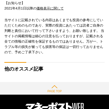
【お知らせ】
2021年4月1日以降の
価格表示に関して
当サイトに記載されている内容はあくまでも投資の参考にしてい
ただくためのものであり、実際の投資にあたっては読者ご自身の
判断と責任において行って下さいますよう、お願い致します。 当
サイトの掲載情報は細心の注意を払っておりますが、記載される
全ての情報の正確性を保証するものではありません。万が一、ト
ラブル等の損失が被っても損害等の保証は一切行っておりません
ので、予めご了承下さい。
他のオススメ記事
PAGE TOP