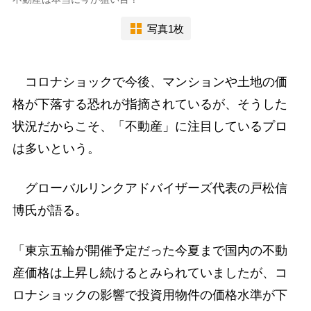
写真1枚
コロナショックで今後、マンションや土地の価
格が下落する恐れが指摘されているが、そうした
状況だからこそ、「不動産」に注目しているプロ
は多いという。
グローバルリンクアドバイザーズ代表の戸松信
博氏が語る。
「東京五輪が開催予定だった今夏まで国内の不動
産価格は上昇し続けるとみられていましたが、コ
ロナショックの影響で投資用物件の価格水準が下