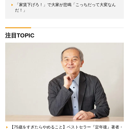
「家賃下げろ！」で大家が悲鳴「こっちだって大変なん
だ！」
注目TOPIC
【75歳をすぎたらやめること】ベストセラー『定年後』著者・