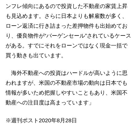
ンフレ傾向にあるので投資した不動産の家賃上昇
も見込めます。さらに日本よりも解雇数が多く、
ローン返済に行き詰まった差押物件も出始めてお
り、優良物件が“バーゲンセール”されているケース
がある。すでにそれをローンではなく現金一括で
買う動きも出ています。
海外不動産への投資はハードルが高いように思
われますが、米国の不動産市場の動向は日本でも
情報が多いため把握しやすいこともあり、米国不
動産への注目度は高まっています」
※週刊ポスト2020年8月28日