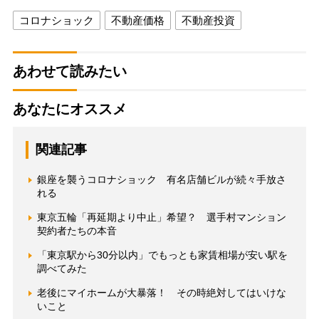
コロナショック
不動産価格
不動産投資
あわせて読みたい
あなたにオススメ
関連記事
銀座を襲うコロナショック 有名店舗ビルが続々手放さ
れる
東京五輪「再延期より中止」希望？ 選手村マンション
契約者たちの本音
「東京駅から30分以内」でもっとも家賃相場が安い駅を
調べてみた
老後にマイホームが大暴落！ その時絶対してはいけな
いこと