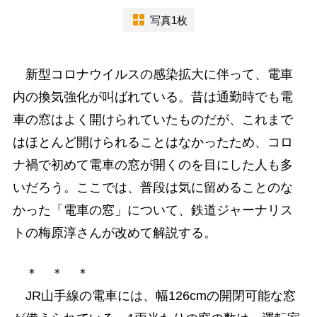
写真1枚
新型コロナウイルスの感染拡大に伴って、電車
内の換気強化が叫ばれている。昔は通勤時でも電
車の窓はよく開けられていたものだが、これまで
はほとんど開けられることはなかったため、コロ
ナ禍で初めて電車の窓が開くのを目にした人も多
いだろう。ここでは、普段は気に留めることのな
かった「電車の窓」について、鉄道ジャーナリス
トの梅原淳さんが改めて解説する。
＊ ＊ ＊
JR山手線の電車には、幅126cmの開閉可能な窓