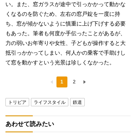
い。また、窓ガラスが途中で引っかかって動かな
くなるのを防ぐため、左右の窓戸錠を一度に持
ち、窓が傾かないように慎重に上げ下げする必要
もあった。筆者も何度か手伝ったことがあるが、
力の弱いお年寄りや女性、子どもが操作すると大
抵引っかかってしまい、何人かの乗客で手助けし
て窓を動かすという光景は珍しくなかった。
1
2
トリビア
ライフスタイル
鉄道
あわせて読みたい