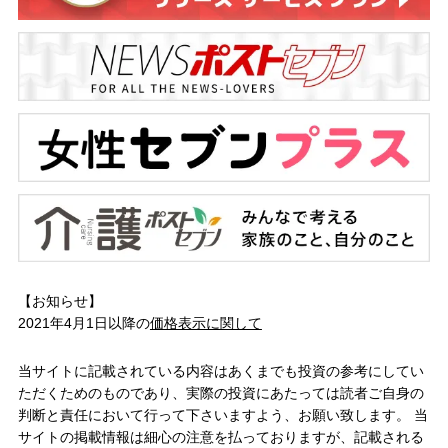
【お知らせ】
2021年4月1日以降の
価格表示に関して
当サイトに記載されている内容はあくまでも投資の参考にしてい
ただくためのものであり、実際の投資にあたっては読者ご自身の
判断と責任において行って下さいますよう、お願い致します。 当
サイトの掲載情報は細心の注意を払っておりますが、記載される