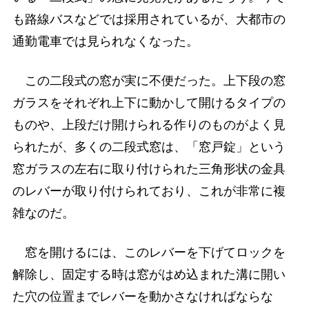
も路線バスなどでは採用されているが、大都市の
通勤電車では見られなくなった。
この二段式の窓が実に不便だった。上下段の窓
ガラスをそれぞれ上下に動かして開けるタイプの
ものや、上段だけ開けられる作りのものがよく見
られたが、多くの二段式窓は、「窓戸錠」という
窓ガラスの左右に取り付けられた三角形状の金具
のレバーが取り付けられており、これが非常に複
雑なのだ。
窓を開けるには、このレバーを下げてロックを
解除し、固定する時は窓がはめ込まれた溝に開い
た穴の位置までレバーを動かさなければならな