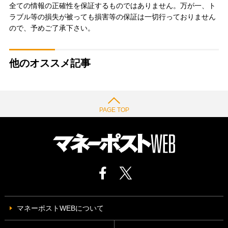
全ての情報の正確性を保証するものではありません。万が一、ト
ラブル等の損失が被っても損害等の保証は一切行っておりません
ので、予めご了承下さい。
他のオススメ記事
PAGE TOP
マネーポストWEBについて