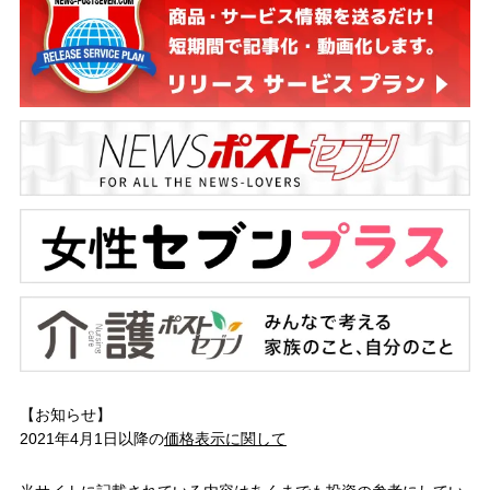
【お知らせ】
2021年4月1日以降の
価格表示に関して