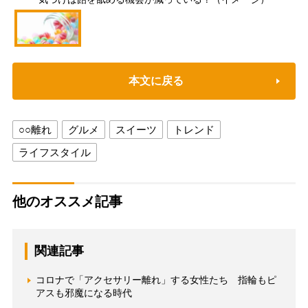
本文に戻る
○○離れ
グルメ
スイーツ
トレンド
ライフスタイル
他のオススメ記事
関連記事
コロナで「アクセサリー離れ」する女性たち 指輪もピ
アスも邪魔になる時代