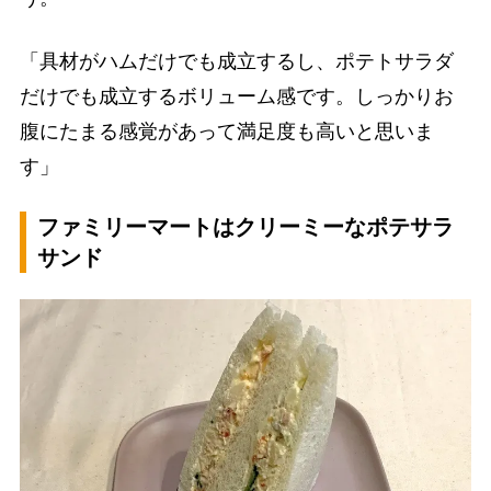
「具材がハムだけでも成立するし、ポテトサラダ
だけでも成立するボリューム感です。しっかりお
腹にたまる感覚があって満足度も高いと思いま
す」
ファミリーマートはクリーミーなポテサラ
サンド