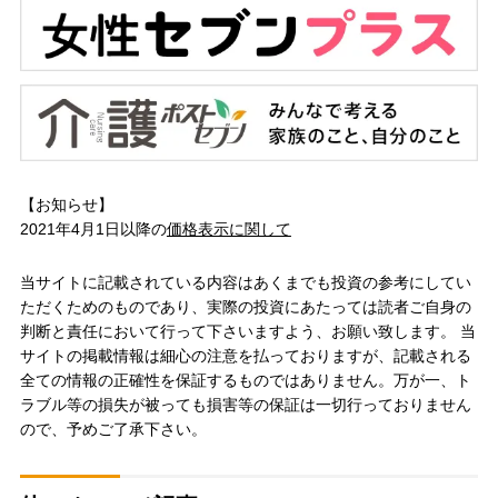
【お知らせ】
2021年4月1日以降の
価格表示に関して
当サイトに記載されている内容はあくまでも投資の参考にしてい
ただくためのものであり、実際の投資にあたっては読者ご自身の
判断と責任において行って下さいますよう、お願い致します。 当
サイトの掲載情報は細心の注意を払っておりますが、記載される
全ての情報の正確性を保証するものではありません。万が一、ト
ラブル等の損失が被っても損害等の保証は一切行っておりません
ので、予めご了承下さい。