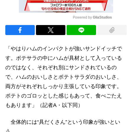
Powered by 
GliaStudios
Mute
「やはりハムのインパクトが強いサンドイッチで
す。ポテサラの中にハムが具材として入っている
のではなく、それぞれ別にサンドされているの
で、ハムのおいしさとポテトサラダのおいしさ、
両方がそれぞれしっかり主張している印象です。
ポテトのゴロッとした感じもあって、食べごたえ
もあります」（記者A・以下同）
全体的には“具だくさん”という印象が強いとい
う。