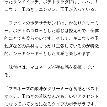
ったサンドイッチ。ポテトサラダには、ハム、キ
ュウリ、玉ねぎ、ニンジン、玉子が入っている。
「ファミマのポテサラサンドは、かなりクリーミ
ー。ポテトのゴロっとした感じは控えめで、全体
的にとても柔らかいです。そして、キュウリや玉
ねぎなどの具材もしっかり主張しているのが特徴
的。シャキシャキっとした食感も楽しめます」
味付けは、マヨネーズが存在感を発揮してい
る。
「マヨネーズの酸味がクリーミーな食感とベスト
マッチ。玉ねぎの苦味なんかも、いいアクセント
になっていてクセになるタイプのポテサラです。