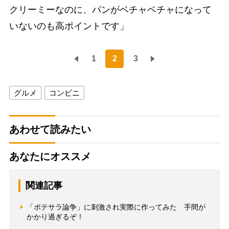
クリーミーなのに、パンがベチャベチャになって
いないのも高ポイントです」
1
2
3
グルメ
コンビニ
あわせて読みたい
あなたにオススメ
関連記事
「ポテサラ論争」に刺激され実際に作ってみた 手間が
かかり過ぎるぞ！