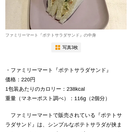
ファミリーマート『ポテトサラダサンド』の中身
写真3枚
・ファミリーマート『ポテトサラダサンド』
価格：220円
1包装あたりのカロリー：238kcal
重量（マネーポスト調べ）：116g（2個分）
ファミリーマートで販売されている『ポテトサ
ラダサンド』は、シンプルなポテトサラダが挟ま