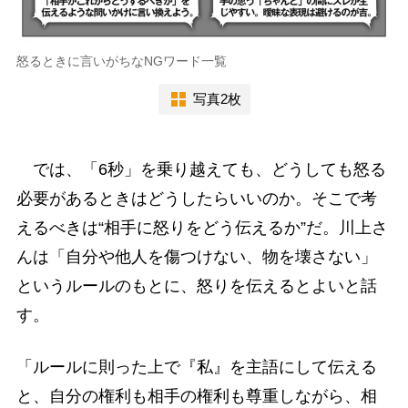
怒るときに言いがちなNGワード一覧
写真2枚
では、「6秒」を乗り越えても、どうしても怒る
必要があるときはどうしたらいいのか。そこで考
えるべきは“相手に怒りをどう伝えるか”だ。川上さ
んは「自分や他人を傷つけない、物を壊さない」
というルールのもとに、怒りを伝えるとよいと話
す。
「ルールに則った上で『私』を主語にして伝える
と、自分の権利も相手の権利も尊重しながら、相