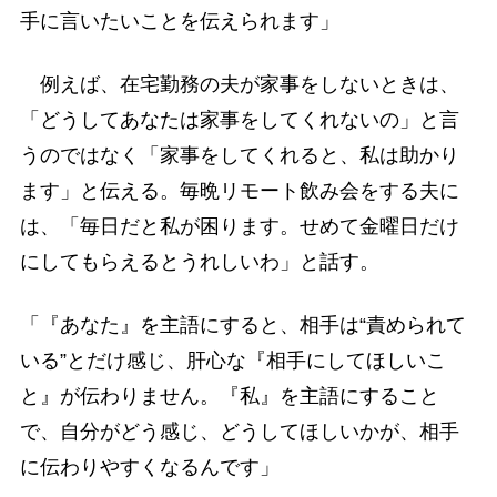
手に言いたいことを伝えられます」
例えば、在宅勤務の夫が家事をしないときは、
「どうしてあなたは家事をしてくれないの」と言
うのではなく「家事をしてくれると、私は助かり
ます」と伝える。毎晩リモート飲み会をする夫に
は、「毎日だと私が困ります。せめて金曜日だけ
にしてもらえるとうれしいわ」と話す。
「『あなた』を主語にすると、相手は“責められて
いる”とだけ感じ、肝心な『相手にしてほしいこ
と』が伝わりません。『私』を主語にすること
で、自分がどう感じ、どうしてほしいかが、相手
に伝わりやすくなるんです」