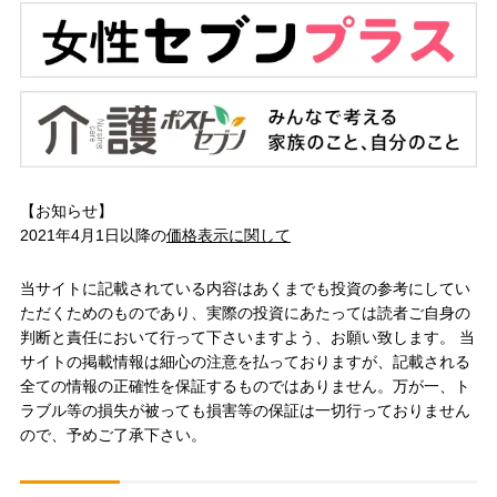
【お知らせ】
2021年4月1日以降の
価格表示に関して
当サイトに記載されている内容はあくまでも投資の参考にしてい
ただくためのものであり、実際の投資にあたっては読者ご自身の
判断と責任において行って下さいますよう、お願い致します。 当
サイトの掲載情報は細心の注意を払っておりますが、記載される
全ての情報の正確性を保証するものではありません。万が一、ト
ラブル等の損失が被っても損害等の保証は一切行っておりません
ので、予めご了承下さい。