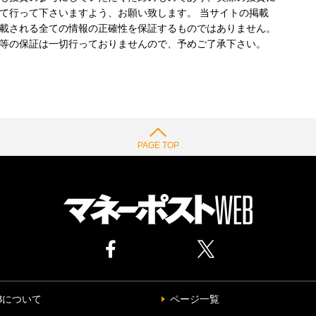
て行って下さいますよう、お願い致します。 当サイトの掲載
載される全ての情報の正確性を保証するものではありません。
等の保証は一切行っておりませんので、予めご了承下さい。
PAGE TOP
Bについて
ページ一覧