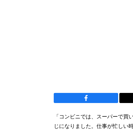
「コンビニでは、スーパーで買
じになりました。仕事が忙しい時