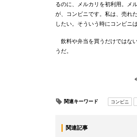
るのに、メルカリを初利用。メ
が、コンビニです。私は、売れ
したい。そういう時にコンビニは
飲料や弁当を買うだけではない
うだ。
関連キーワード
コンビニ
関連記事