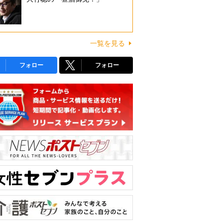
一覧を見る
フォロー
フォロー