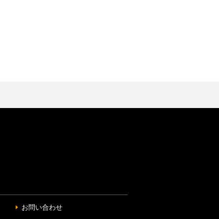
お問い合わせ