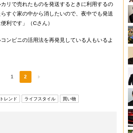
ルカリで売れたものを発送するときに利用するの
たらすぐ家の中から消したいので、夜中でも発送
便利です」（Cさん）
コンビニの活用法を再発見している人もいるよ
1
2
トレンド
ライフスタイル
買い物