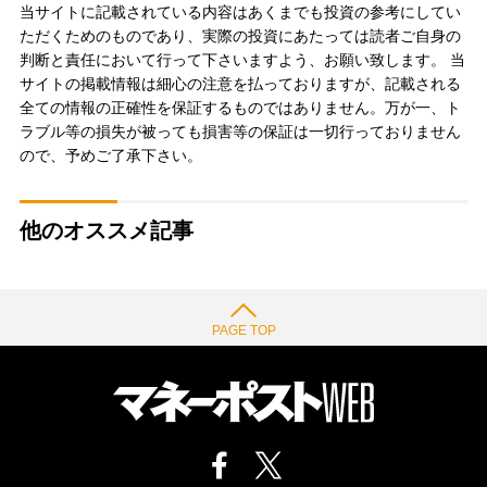
当サイトに記載されている内容はあくまでも投資の参考にしてい
ただくためのものであり、実際の投資にあたっては読者ご自身の
判断と責任において行って下さいますよう、お願い致します。 当
サイトの掲載情報は細心の注意を払っておりますが、記載される
全ての情報の正確性を保証するものではありません。万が一、ト
ラブル等の損失が被っても損害等の保証は一切行っておりません
ので、予めご了承下さい。
他のオススメ記事
PAGE TOP