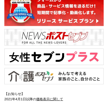
【お知らせ】
2021年4月1日以降の
価格表示に関して