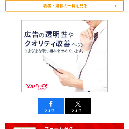
著者・連載の一覧を見る
フォロー
フォロー