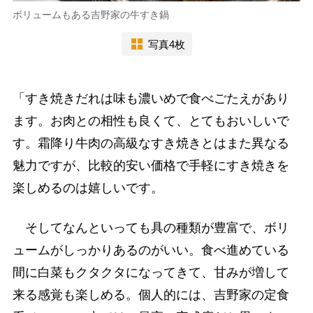
ボリュームもある吉野家の牛すき鍋
写真4枚
「すき焼きだれは味も濃いめで食べごたえがあり
ます。お肉との相性も良くて、とてもおいしいで
す。霜降り牛肉の高級なすき焼きとはまた異なる
魅力ですが、比較的安い価格で手軽にすき焼きを
楽しめるのは嬉しいです。
そしてなんといっても具の種類が豊富で、ボリ
ュームがしっかりあるのがいい。食べ進めている
間に白菜もクタクタになってきて、甘みが増して
来る感覚も楽しめる。個人的には、吉野家の定食