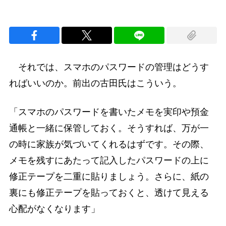
それでは、スマホのパスワードの管理はどうす
ればいいのか。前出の古田氏はこういう。
「スマホのパスワードを書いたメモを実印や預金
通帳と一緒に保管しておく。そうすれば、万が一
の時に家族が気づいてくれるはずです。その際、
メモを残すにあたって記入したパスワードの上に
修正テープを二重に貼りましょう。さらに、紙の
裏にも修正テープを貼っておくと、透けて見える
心配がなくなります」