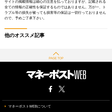
サイトの掲載情報は細心の注意を払っておりますが、記載される
全ての情報の正確性を保証するものではありません。万が一、ト
ラブル等の損失が被っても損害等の保証は一切行っておりません
ので、予めご了承下さい。
他のオススメ記事
PAGE TOP
マネーポストWEBについて