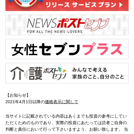
【お知らせ】
2021年4月1日以降の
価格表示に関して
当サイトに記載されている内容はあくまでも投資の参考にしてい
ただくためのものであり、実際の投資にあたっては読者ご自身の
判断と責任において行って下さいますよう、お願い致します。 当