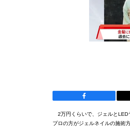
2万円くらいで、ジェルとLEDラ
プロの方がジェルネイルの施術