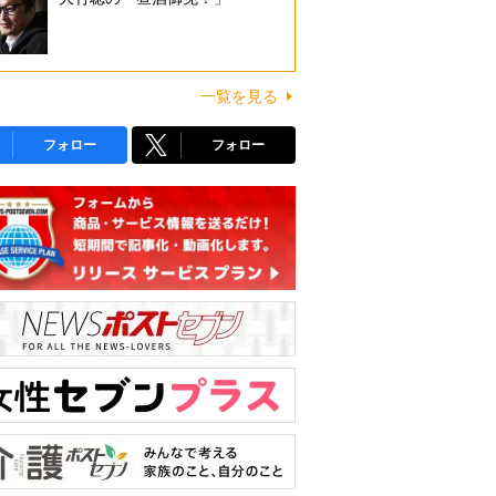
一覧を見る
フォロー
フォロー