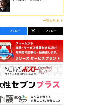
一覧を見る
フォロー
フォロー