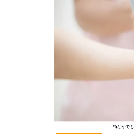
街なかでも