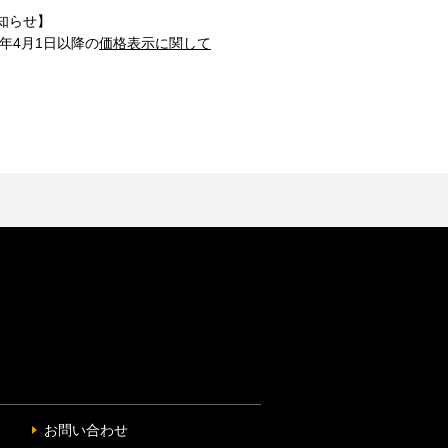
知らせ】
1年4月1日以降の
価格表示に関して
お問い合わせ