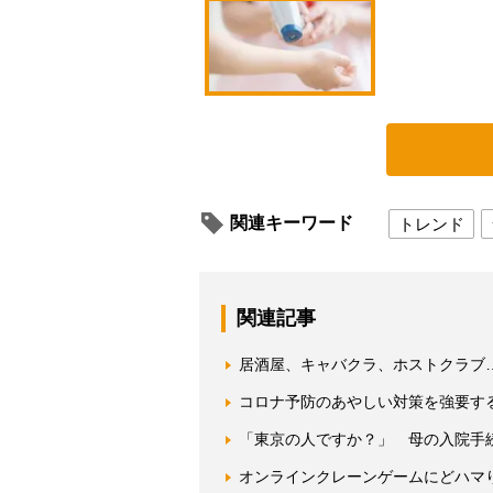
関連キーワード
トレンド
関連記事
居酒屋、キャバクラ、ホストクラブ
コロナ予防のあやしい対策を強要す
「東京の人ですか？」 母の入院手
オンラインクレーンゲームにどハマ