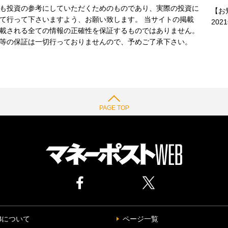
も投資の参考にしていただくためのものであり、実際の投資に
【お
て行って下さいますよう、お願い致します。 当サイトの掲載
202
載される全ての情報の正確性を保証するものではありません。
等の保証は一切行っておりませんので、予めご了承下さい。
PAGE TOP
Bについて
ページ一覧