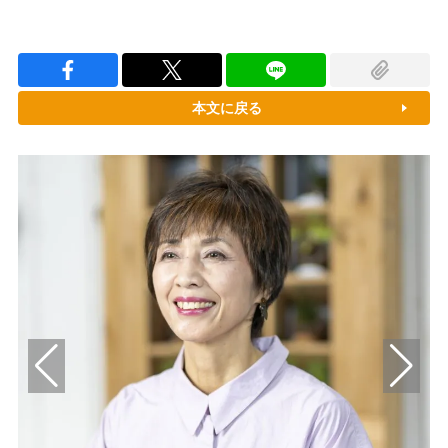
本文に戻る