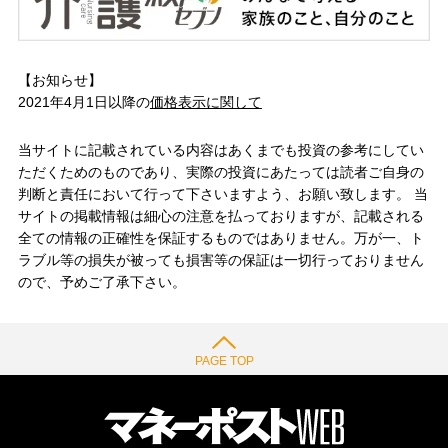
【お知らせ】
2021年4月1日以降の
価格表示に関して
当サイトに記載されている内容はあくまでも投資の参考にしてい
ただくためのものであり、実際の投資にあたっては読者ご自身の
判断と責任において行って下さいますよう、お願い致します。 当
サイトの掲載情報は細心の注意を払っておりますが、記載される
全ての情報の正確性を保証するものではありません。万が一、ト
ラブル等の損失が被っても損害等の保証は一切行っておりません
ので、予めご了承下さい。
PAGE TOP