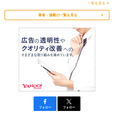
一覧を見る
著者・連載の一覧を見る
フォロー
フォロー