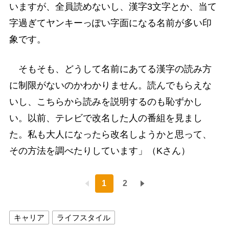
いますが、全員読めないし、漢字3文字とか、当て
字過ぎてヤンキーっぽい字面になる名前が多い印
象です。
そもそも、どうして名前にあてる漢字の読み方
に制限がないのかわかりません。読んでもらえな
いし、こちらから読みを説明するのも恥ずかし
い。以前、テレビで改名した人の番組を見まし
た。私も大人になったら改名しようかと思って、
その方法を調べたりしています」（Kさん）
1
2
キャリア
ライフスタイル