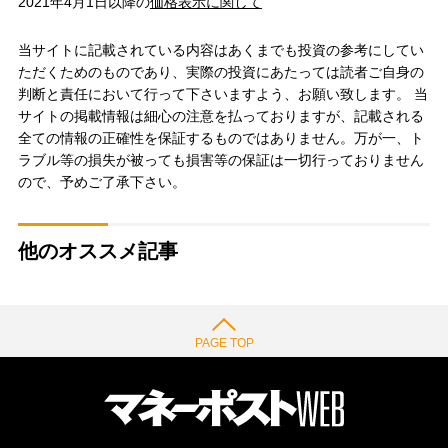
2021年4月1日以降の
価格表示に関して
当サイトに記載されている内容はあくまでも投資の参考にしてい
ただくためのものであり、実際の投資にあたっては読者ご自身の
判断と責任において行って下さいますよう、お願い致します。 当
サイトの掲載情報は細心の注意を払っておりますが、記載される
全ての情報の正確性を保証するものではありません。万が一、ト
ラブル等の損失が被っても損害等の保証は一切行っておりません
ので、予めご了承下さい。
他のオススメ記事
PAGE TOP