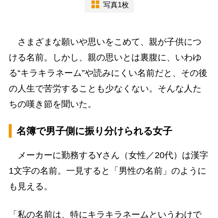
写真1枚
さまざまな願いや思いをこめて、親が子供につ
ける名前。しかし、親の思いとは裏腹に、いわゆ
る“キラキラネーム”や読みにくい名前だと、その後
の人生で苦労することも少なくない。そんな人た
ちの嘆き節を聞いた。
名簿で男子側に振り分けられる女子
メーカーに勤務するYさん（女性／20代）は漢字
1文字の名前。一見すると「男性の名前」のように
も見える。
「私の名前は、特にキラキラネームというわけで