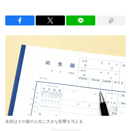
名前はその後の人生に大きな影響を与える