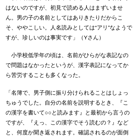
はないのですが、初見で読める人はまずいませ
ん。男の子の名前としてはありきたりだからこ
そ、ややこしい。人名読みとしては“アリ”なようで
すが、珍しいのは事実です」（Yさん）
小学校低学年の頃は、名前がひらがな表記なの
で問題はなかったというが、漢字表記になってか
ら苦労することも多くなった。
「名簿で、男子側に振り分けられることはしょっ
ちゅうでした。自分の名前を説明するとき、『こ
の漢字を書いて○○と読みます』と最初から言うの
ですが、『えっ、この漢字でそう読むの？』など
と、何度か聞き返されます。確認されるのが面倒