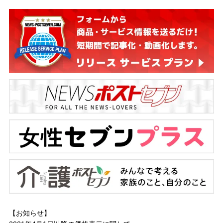
【お知らせ】