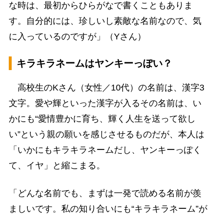
な時は、最初からひらがなで書くこともありま
す。自分的には、珍しいし素敵な名前なので、気
に入っているのですが」（Yさん）
キラキラネームはヤンキーっぽい？
高校生のKさん（女性／10代）の名前は、漢字3
文字。愛や輝といった漢字が入るその名前は、い
かにも“愛情豊かに育ち、輝く人生を送って欲し
い”という親の願いを感じさせるものだが、本人は
「いかにもキラキラネームだし、ヤンキーっぽく
て、イヤ」と縮こまる。
「どんな名前でも、まずは一発で読める名前が羨
ましいです。私の知り合いにも“キラキラネーム”が