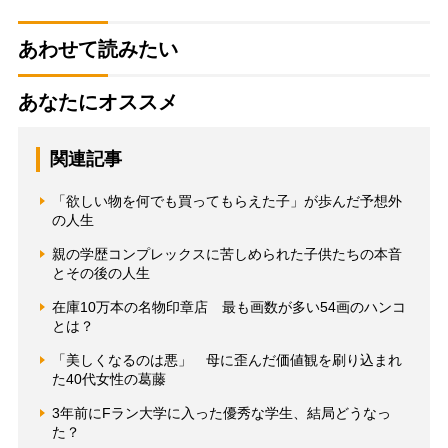
あわせて読みたい
あなたにオススメ
関連記事
「欲しい物を何でも買ってもらえた子」が歩んだ予想外
の人生
親の学歴コンプレックスに苦しめられた子供たちの本音
とその後の人生
在庫10万本の名物印章店 最も画数が多い54画のハンコ
とは？
「美しくなるのは悪」 母に歪んだ価値観を刷り込まれ
た40代女性の葛藤
3年前にFラン大学に入った優秀な学生、結局どうなっ
た？