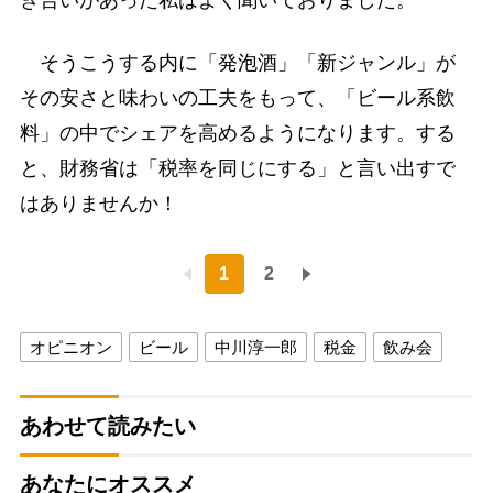
そうこうする内に「発泡酒」「新ジャンル」が
その安さと味わいの工夫をもって、「ビール系飲
料」の中でシェアを高めるようになります。する
と、財務省は「税率を同じにする」と言い出すで
はありませんか！
1
2
オピニオン
ビール
中川淳一郎
税金
飲み会
あわせて読みたい
あなたにオススメ