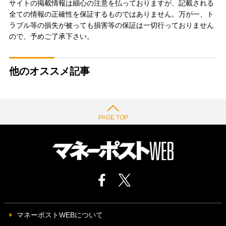
サイトの掲載情報は細心の注意を払っておりますが、記載される
全ての情報の正確性を保証するものではありません。万が一、ト
ラブル等の損失が被っても損害等の保証は一切行っておりません
ので、予めご了承下さい。
他のオススメ記事
PAGE TOP
マネーポストWEBについて