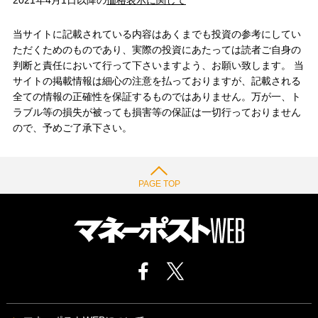
2021年4月1日以降の
価格表示に関して
当サイトに記載されている内容はあくまでも投資の参考にしてい
ただくためのものであり、実際の投資にあたっては読者ご自身の
判断と責任において行って下さいますよう、お願い致します。 当
サイトの掲載情報は細心の注意を払っておりますが、記載される
全ての情報の正確性を保証するものではありません。万が一、ト
ラブル等の損失が被っても損害等の保証は一切行っておりません
ので、予めご了承下さい。
PAGE TOP