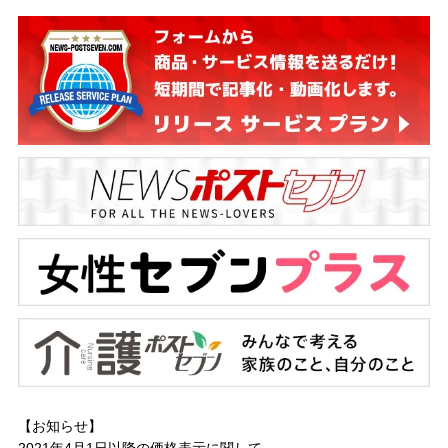
【お知らせ】