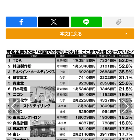
本文に戻る