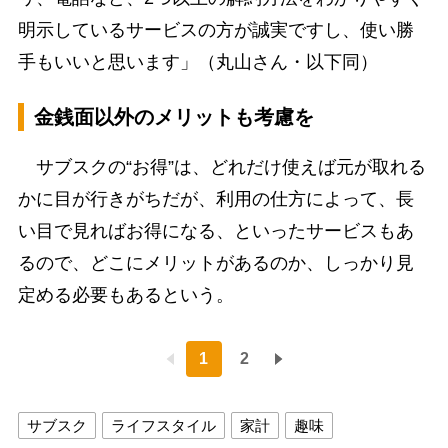
明示しているサービスの方が誠実ですし、使い勝
手もいいと思います」（丸山さん・以下同）
金銭面以外のメリットも考慮を
サブスクの“お得”は、どれだけ使えば元が取れる
かに目が行きがちだが、利用の仕方によって、長
い目で見ればお得になる、といったサービスもあ
るので、どこにメリットがあるのか、しっかり見
定める必要もあるという。
1
2
サブスク
ライフスタイル
家計
趣味