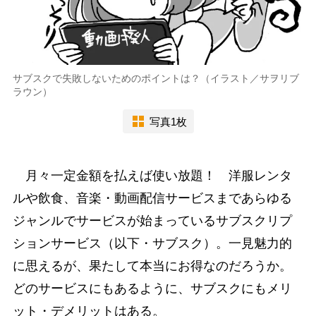
サブスクで失敗しないためのポイントは？（イラスト／サヲリブ
ラウン）
写真1枚
月々一定金額を払えば使い放題！ 洋服レンタ
ルや飲食、音楽・動画配信サービスまであらゆる
ジャンルでサービスが始まっているサブスクリプ
ションサービス（以下・サブスク）。一見魅力的
に思えるが、果たして本当にお得なのだろうか。
どのサービスにもあるように、サブスクにもメリ
ット・デメリットはある。