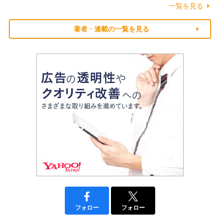
一覧を見る
著者・連載の一覧を見る
フォロー
フォロー