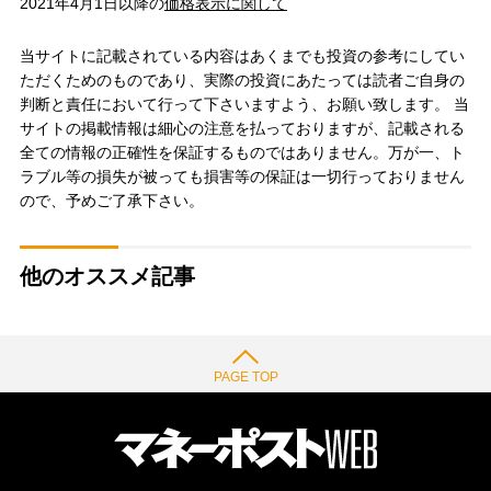
2021年4月1日以降の
価格表示に関して
当サイトに記載されている内容はあくまでも投資の参考にしてい
ただくためのものであり、実際の投資にあたっては読者ご自身の
判断と責任において行って下さいますよう、お願い致します。 当
サイトの掲載情報は細心の注意を払っておりますが、記載される
全ての情報の正確性を保証するものではありません。万が一、ト
ラブル等の損失が被っても損害等の保証は一切行っておりません
ので、予めご了承下さい。
他のオススメ記事
PAGE TOP