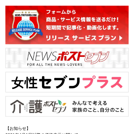
【お知らせ】