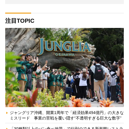
注目TOPIC
ジャングリア沖縄、開業1周年で「経済効果494億円」の大きな
ミスリード 事業の苦戦を覆い隠す“不透明すぎる巨大な数字”
「30種類以上のパン食べ放題」で行列のできる新形態レストラ