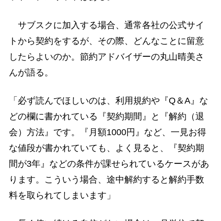
サブスクに加入する場合、通常各社の公式サイ
トから契約をするが、その際、どんなことに留意
したらよいのか。節約アドバイザーの丸山晴美さ
んが語る。
「必ず読んでほしいのは、利用規約や『Q＆A』な
どの欄に書かれている『契約期間』と『解約（退
会）方法』です。『月額1000円』など、一見お得
な値段が書かれていても、よく見ると、『契約期
間が3年』などの条件が課せられているケースがあ
ります。こういう場合、途中解約すると解約手数
料を取られてしまいます」