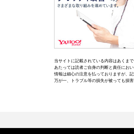
当サイトに記載されている内容はあくまで
あたっては読者ご自身の判断と責任におい
情報は細心の注意を払っておりますが、記
万が一、トラブル等の損失が被っても損害