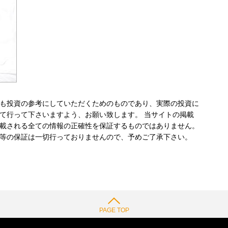
も投資の参考にしていただくためのものであり、実際の投資に
て行って下さいますよう、お願い致します。 当サイトの掲載
載される全ての情報の正確性を保証するものではありません。
等の保証は一切行っておりませんので、予めご了承下さい。
PAGE TOP