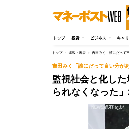
トップ
投資
ビジネス
キャリ
トップ
連載・著者
吉田みく「誰にだって
吉田みく「誰にだって言い分が
監視社会と化した
られなくなった」