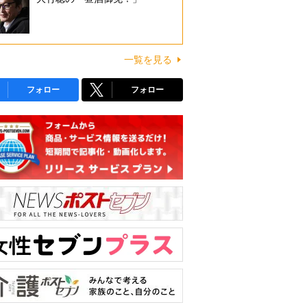
一覧を見る
フォロー
フォロー