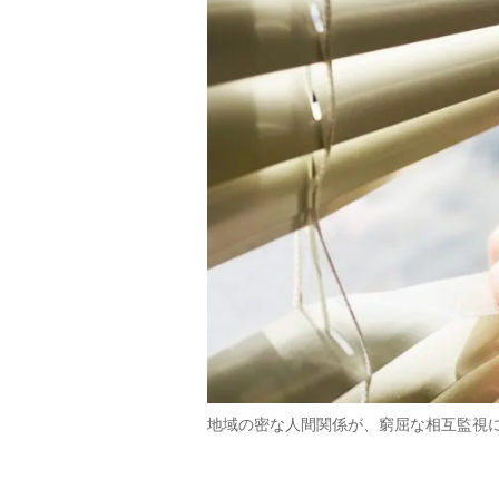
地域の密な人間関係が、窮屈な相互監視