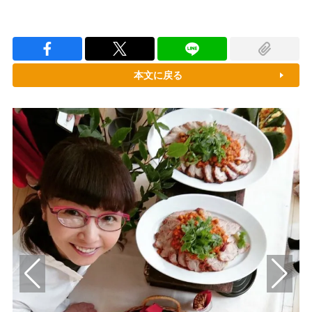
本文に戻る