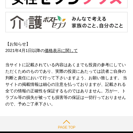
【お知らせ】
2021年4月1日以降の
価格表示に関して
当サイトに記載されている内容はあくまでも投資の参考にしてい
ただくためのものであり、実際の投資にあたっては読者ご自身の
判断と責任において行って下さいますよう、お願い致します。 当
サイトの掲載情報は細心の注意を払っておりますが、記載される
全ての情報の正確性を保証するものではありません。万が一、ト
ラブル等の損失が被っても損害等の保証は一切行っておりません
ので、予めご了承下さい。
PAGE TOP