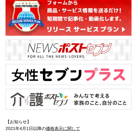
【お知らせ】
2021年4月1日以降の
価格表示に関して