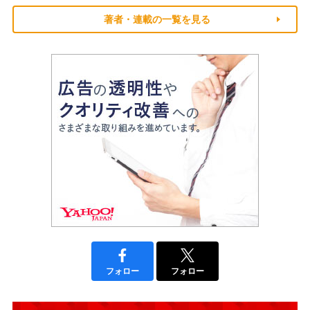
著者・連載の一覧を見る
フォロー
フォロー