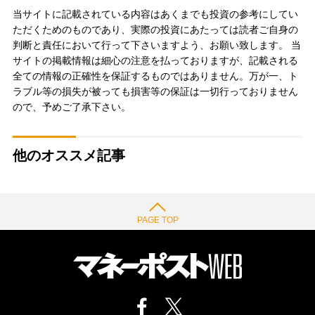
当サイトに記載されている内容はあくまでも投資の参考にしてい
ただくためのものであり、実際の投資にあたっては読者ご自身の
判断と責任において行って下さいますよう、お願い致します。 当
サイトの掲載情報は細心の注意を払っておりますが、記載される
全ての情報の正確性を保証するものではありません。万が一、ト
ラブル等の損失が被っても損害等の保証は一切行っておりません
ので、予めご了承下さい。
他のオススメ記事
PAGE TOP