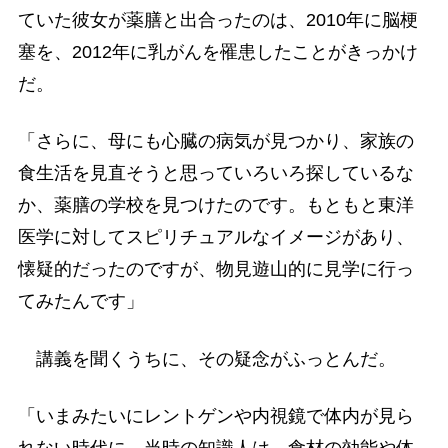
ていた彼女が薬膳と出合ったのは、2010年に脳梗
塞を、2012年に乳がんを罹患したことがきっかけ
だ。
「さらに、母にも心臓の病気が見つかり、家族の
食生活を見直そうと思っていろいろ探しているな
か、薬膳の学校を見つけたのです。もともと東洋
医学に対してスピリチュアルなイメージがあり、
懐疑的だったのですが、物見遊山的に見学に行っ
てみたんです」
講義を聞くうちに、その疑念がふっとんだ。
「いまみたいにレントゲンや内視鏡で体内が見ら
れない時代に、当時の知識人は、食材の効能や体