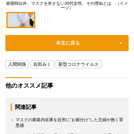
就寝時以外、マスクを外さない30代女性。その理由とは…（イメ
ージ）
本文に戻る
人間関係
吉田みく
新型コロナウイルス
他のオススメ記事
関連記事
マスクの家庭内在庫を近所に“お裾分け”した主婦が抱く罪
悪感