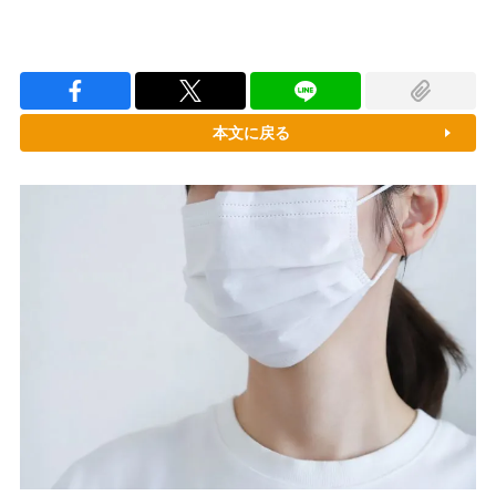
本文に戻る