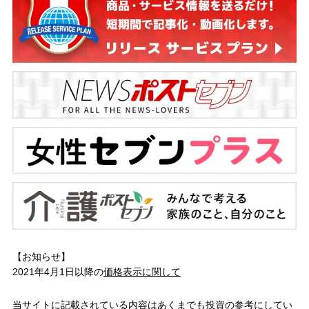
【お知らせ】
2021年4月1日以降の
価格表示に関して
当サイトに記載されている内容はあくまでも投資の参考にしてい