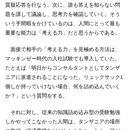
質疑応答を行なう。次に、誰も答えを知らない問
題を課して議論し、思考力を確認していく。そう
いう手間暇をかけているのは、人間にとって最も
重要な能力は「考える力」だと思うからである。
面接で相手の「考える力」を見極める方法は、
マッキンゼー時代の入社試験でも導入していた。
たとえば「明日からコンサルタントとしてタンザ
ニアに派遣されることになった。リュックサック1
個しか持っていけない場合、何を詰め込んでいく
か？」という質問をする。
それに対し、従来の知識詰め込み型の受験勉強
しかやってこなかった人間は、タンザニアの場所