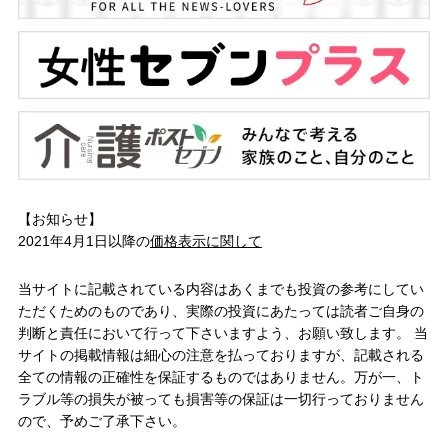
【お知らせ】
2021年4月1日以降の
価格表示に関して
当サイトに記載されている内容はあくまでも投資の参考にしてい
ただくためのものであり、実際の投資にあたっては読者ご自身の
判断と責任において行って下さいますよう、お願い致します。 当
サイトの掲載情報は細心の注意を払っておりますが、記載される
全ての情報の正確性を保証するものではありません。万が一、ト
ラブル等の損失が被っても損害等の保証は一切行っておりません
ので、予めご了承下さい。