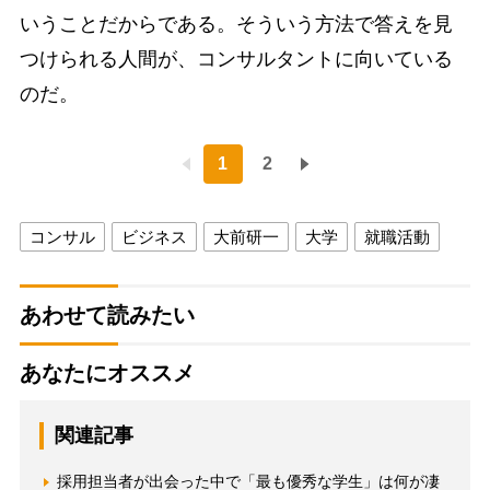
いうことだからである。そういう方法で答えを見
つけられる人間が、コンサルタントに向いている
のだ。
1
2
コンサル
ビジネス
大前研一
大学
就職活動
あわせて読みたい
あなたにオススメ
関連記事
採用担当者が出会った中で「最も優秀な学生」は何が凄