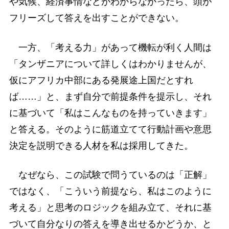
や気候、経済事情などがわからなかったら、頭が
フリーズして答えを出すことができない。
一方、「考える力」があって機転が利く人間は
「タンザニアについて詳しくはわかりませんが、
仮にアフリカ中部にある発展途上国だとすれ
ば……」と、まず自分で前提条件を提示し、それ
に基づいて「私はこんなものを持っていきます」
と答える。そのように筋道立てて行動計画や意思
決定を説明できる人材を私は採用してきた。
なぜなら、この試験で問うているのは「正解」
ではなく、「こういう前提なら、私はこのように
考える」と思考のロジックを組み立て、それに基
づいて自分なりの答えを導き出せるかどうか、と