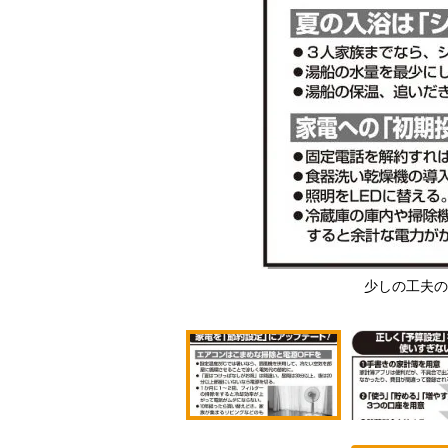
少しの工夫の