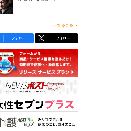
一覧を見る
フォロー
フォロー