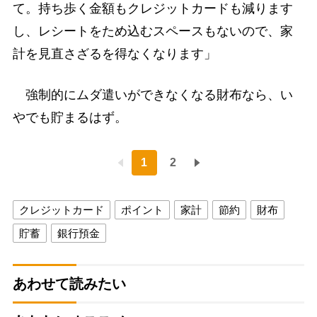
て。持ち歩く金額もクレジットカードも減ります
し、レシートをため込むスペースもないので、家
計を見直さざるを得なくなります」
強制的にムダ遣いができなくなる財布なら、い
やでも貯まるはず。
1
2
クレジットカード
ポイント
家計
節約
財布
貯蓄
銀行預金
あわせて読みたい