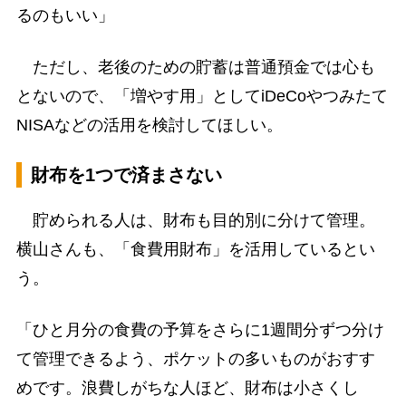
るのもいい」
ただし、老後のための貯蓄は普通預金では心も
とないので、「増やす用」としてiDeCoやつみたて
NISAなどの活用を検討してほしい。
財布を1つで済まさない
貯められる人は、財布も目的別に分けて管理。
横山さんも、「食費用財布」を活用しているとい
う。
「ひと月分の食費の予算をさらに1週間分ずつ分け
て管理できるよう、ポケットの多いものがおすす
めです。浪費しがちな人ほど、財布は小さくし