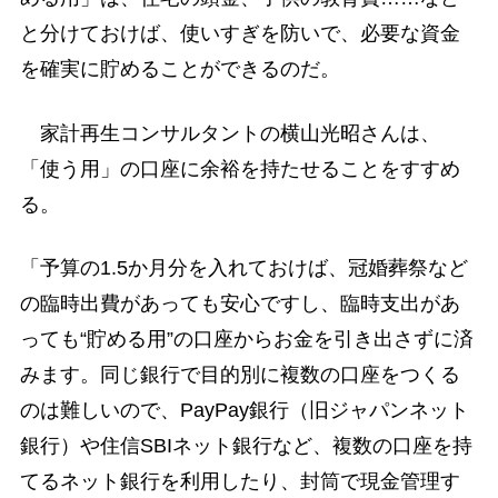
と分けておけば、使いすぎを防いで、必要な資金
を確実に貯めることができるのだ。
家計再生コンサルタントの横山光昭さんは、
「使う用」の口座に余裕を持たせることをすすめ
る。
「予算の1.5か月分を入れておけば、冠婚葬祭など
の臨時出費があっても安心ですし、臨時支出があ
っても“貯める用”の口座からお金を引き出さずに済
みます。同じ銀行で目的別に複数の口座をつくる
のは難しいので、PayPay銀行（旧ジャパンネット
銀行）や住信SBIネット銀行など、複数の口座を持
てるネット銀行を利用したり、封筒で現金管理す