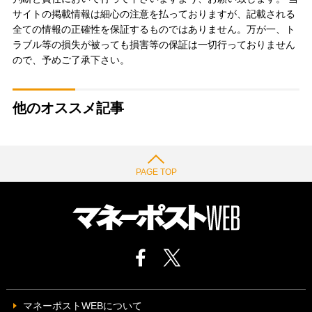
サイトの掲載情報は細心の注意を払っておりますが、記載される
全ての情報の正確性を保証するものではありません。万が一、ト
ラブル等の損失が被っても損害等の保証は一切行っておりません
ので、予めご了承下さい。
他のオススメ記事
PAGE TOP
マネーポストWEBについて