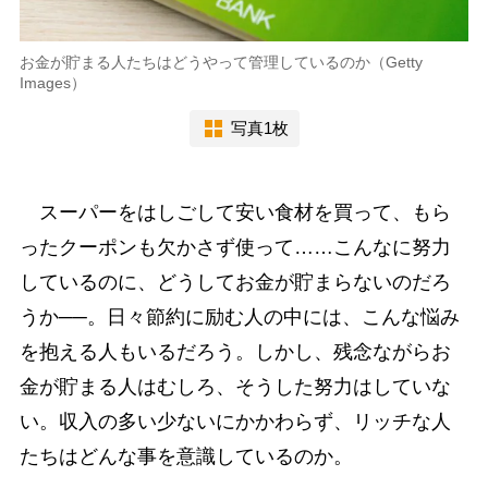
お金が貯まる人たちはどうやって管理しているのか（Getty
Images）
写真1枚
スーパーをはしごして安い食材を買って、もら
ったクーポンも欠かさず使って……こんなに努力
しているのに、どうしてお金が貯まらないのだろ
うか──。日々節約に励む人の中には、こんな悩み
を抱える人もいるだろう。しかし、残念ながらお
金が貯まる人はむしろ、そうした努力はしていな
い。収入の多い少ないにかかわらず、リッチな人
たちはどんな事を意識しているのか。