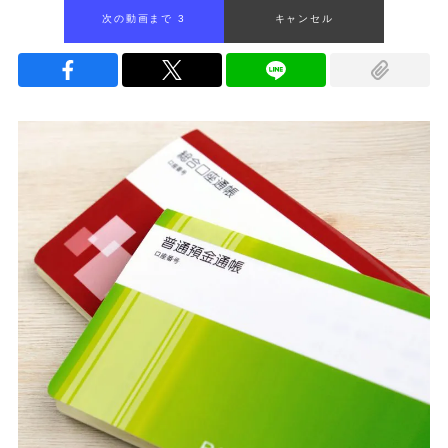
次の動画まで 1
キャンセル