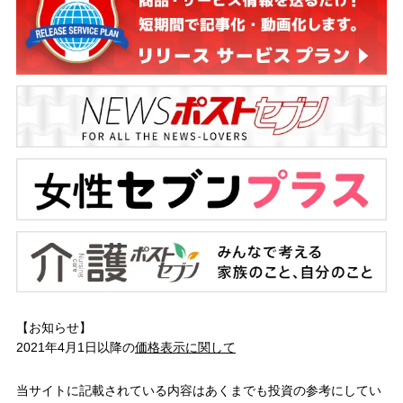
【お知らせ】
2021年4月1日以降の
価格表示に関して
当サイトに記載されている内容はあくまでも投資の参考にしてい