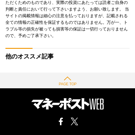
ただくためのものであり、実際の投資にあたっては読者ご自身の
判断と責任において行って下さいますよう、お願い致します。 当
サイトの掲載情報は細心の注意を払っておりますが、記載される
全ての情報の正確性を保証するものではありません。万が一、ト
ラブル等の損失が被っても損害等の保証は一切行っておりません
ので、予めご了承下さい。
他のオススメ記事
PAGE TOP